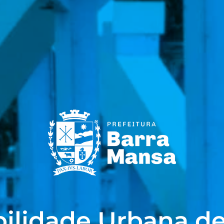
ilidade Urbana d