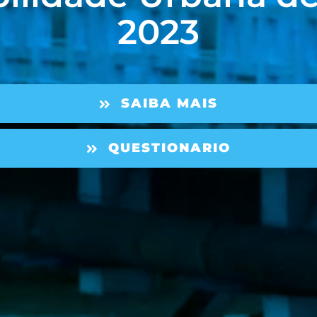
2023
SAIBA MAIS
QUESTIONARIO