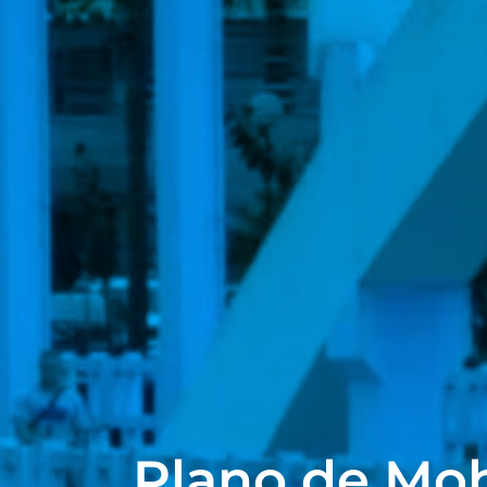
Plano de Mob