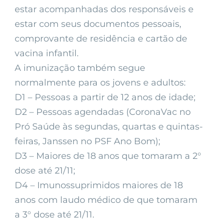
estar acompanhadas dos responsáveis e
estar com seus documentos pessoais,
comprovante de residência e cartão de
vacina infantil.
A imunização também segue
normalmente para os jovens e adultos:
D1 – Pessoas a partir de 12 anos de idade;
D2 – Pessoas agendadas (CoronaVac no
Pró Saúde às segundas, quartas e quintas-
feiras, Janssen no PSF Ano Bom);
D3 – Maiores de 18 anos que tomaram a 2°
dose até 21/11;
D4 – Imunossuprimidos maiores de 18
anos com laudo médico de que tomaram
a 3° dose até 21/11.