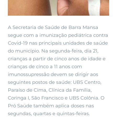
A Secretaria de Saúde de Barra Mansa
segue com a imunização pediátrica contra
Covid-19 nas principais unidades de saúde
do município. Na segunda-feira, dia 21,
crianças a partir de cinco anos de idade e
crianças de cinco a 11 anos com
imunossupressão devem se dirigir aos
seguintes postos de saúde: UBS Centro,
Paraíso de Cima, Clínica da Família,
Coringa I, São Francisco e UBS Colônia. O
Pró Saúde também aplica doses nas
segundas, quartas e quintas-feiras.