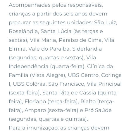
Acompanhadas pelos responsáveis,
crianças a partir dos seis anos devem
procurar as seguintes unidades: São Luiz,
Roselândia, Santa Lúcia (às terças e
sextas), Vila Maria, Paraíso de Cima, Vila
Elmira, Vale do Paraíba, Siderlândia
(segundas, quartas e sextas), Vila
Independência (quarta-feira), Clínica da
Família (Vista Alegre), UBS Centro, Coringa
I, UBS Colônia, São Francisco, Vila Principal
(sexta-feira), Santa Rita de Cássia (quinta-
feira), Floriano (terça-feira), Rialto (terça-
feira), Amparo (sexta-feira) e Pró Saúde
(segundas, quartas e quintas).
Para a imunização, as crianças devem