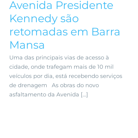
Avenida Presidente
Kennedy são
retomadas em Barra
Mansa
Uma das principais vias de acesso à
cidade, onde trafegam mais de 10 mil
veículos por dia, está recebendo serviços
de drenagem As obras do novo
asfaltamento da Avenida [...]