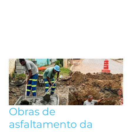
Obras de
asfaltamento da