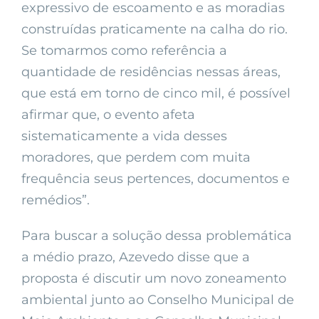
expressivo de escoamento e as moradias
construídas praticamente na calha do rio.
Se tomarmos como referência a
quantidade de residências nessas áreas,
que está em torno de cinco mil, é possível
afirmar que, o evento afeta
sistematicamente a vida desses
moradores, que perdem com muita
frequência seus pertences, documentos e
remédios”.
Para buscar a solução dessa problemática
a médio prazo, Azevedo disse que a
proposta é discutir um novo zoneamento
ambiental junto ao Conselho Municipal de