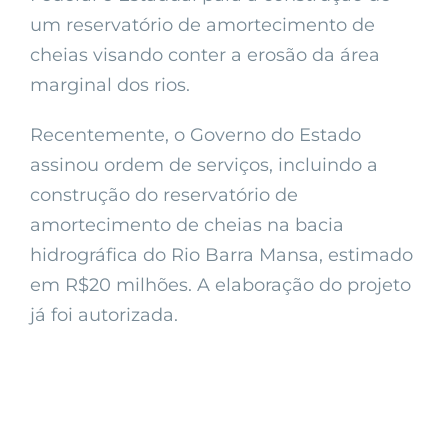
um reservatório de amortecimento de
cheias visando conter a erosão da área
marginal dos rios.
Recentemente, o Governo do Estado
assinou ordem de serviços, incluindo a
construção do reservatório de
amortecimento de cheias na bacia
hidrográfica do Rio Barra Mansa, estimado
em R$20 milhões. A elaboração do projeto
já foi autorizada.