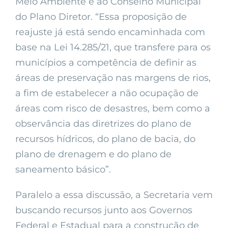
Meio Ambiente e ao Conselho Municipal
do Plano Diretor. “Essa proposição de
reajuste já está sendo encaminhada com
base na Lei 14.285/21, que transfere para os
municípios a competência de definir as
áreas de preservação nas margens de rios,
a fim de estabelecer a não ocupação de
áreas com risco de desastres, bem como a
observância das diretrizes do plano de
recursos hídricos, do plano de bacia, do
plano de drenagem e do plano de
saneamento básico”.
Paralelo a essa discussão, a Secretaria vem
buscando recursos junto aos Governos
Federal e Estadual para a construção de