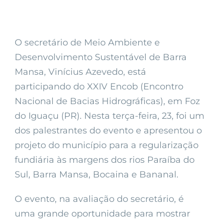
O secretário de Meio Ambiente e
Desenvolvimento Sustentável de Barra
Mansa, Vinícius Azevedo, está
participando do XXIV Encob (Encontro
Nacional de Bacias Hidrográficas), em Foz
do Iguaçu (PR). Nesta terça-feira, 23, foi um
dos palestrantes do evento e apresentou o
projeto do município para a regularização
fundiária às margens dos rios Paraíba do
Sul, Barra Mansa, Bocaina e Bananal.
O evento, na avaliação do secretário, é
uma grande oportunidade para mostrar