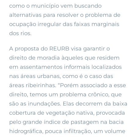
como o município vem buscando
alternativas para resolver o problema de
ocupação irregular das faixas marginais
dos rios.
A proposta do REURB visa garantir o
direito de moradia àqueles que residem
em assentamentos informais localizados
nas áreas urbanas, como é o caso das
áreas ribeirinhas. “Porém associado a esse
direito, temos um problema crônico, que
são as inundações. Elas decorrem da baixa
cobertura de vegetação nativa, provocada
pelo grande índice de pastagem na bacia
hidrográfica, pouca infiltração, um volume