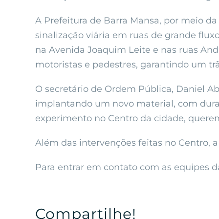
A Prefeitura de Barra Mansa, por meio da
sinalização viária em ruas de grande flu
na Avenida Joaquim Leite e nas ruas And
motoristas e pedestres, garantindo um tr
O secretário de Ordem Pública, Daniel Abr
implantando um novo material, com dura
experimento no Centro da cidade, querem
Além das intervenções feitas no Centro, a 
Para entrar em contato com as equipes da
Compartilhe!