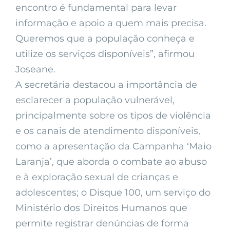
encontro é fundamental para levar
informação e apoio a quem mais precisa.
Queremos que a população conheça e
utilize os serviços disponíveis”, afirmou
Joseane.
A secretária destacou a importância de
esclarecer a população vulnerável,
principalmente sobre os tipos de violência
e os canais de atendimento disponíveis,
como a apresentação da Campanha ‘Maio
Laranja’, que aborda o combate ao abuso
e à exploração sexual de crianças e
adolescentes; o Disque 100, um serviço do
Ministério dos Direitos Humanos que
permite registrar denúncias de forma