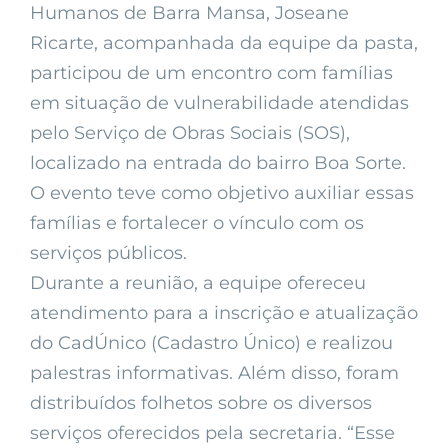
Humanos de Barra Mansa, Joseane
Ricarte, acompanhada da equipe da pasta,
participou de um encontro com famílias
em situação de vulnerabilidade atendidas
pelo Serviço de Obras Sociais (SOS),
localizado na entrada do bairro Boa Sorte.
O evento teve como objetivo auxiliar essas
famílias e fortalecer o vínculo com os
serviços públicos.
Durante a reunião, a equipe ofereceu
atendimento para a inscrição e atualização
do CadÚnico (Cadastro Único) e realizou
palestras informativas. Além disso, foram
distribuídos folhetos sobre os diversos
serviços oferecidos pela secretaria. “Esse