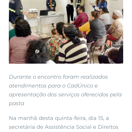
Larger
Image
Durante o encontro foram realizados
atendimentos para o CadÚnico e
apresentação dos serviços oferecidos pela
pasta
Na manhã desta quinta-feira, dia 15, a
secretária de Assistência Social e Direitos