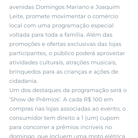
avenidas Domingos Mariano e Joaquim
Leite, promete movimentar o comércio
local com uma programação especial
voltada para toda a família. Além das
promoções e ofertas exclusivas das lojas
participantes, o público poderá aproveitar
atividades culturais, atrações musicais,
brinquedos para as crianças e ações de
cidadania.
Um dos destaques da programação será o
‘Show de Prêmios’. A cada R$ 100 em
compras nas lojas associadas ao evento, o
consumidor tem direito a 1 (um) cupom
para concorrer a prêmios incríveis no
domingo, que incluem uma moto elétrica