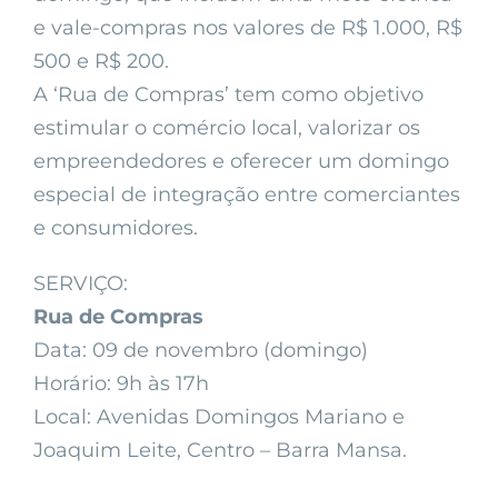
e vale-compras nos valores de R$ 1.000, R$
500 e R$ 200.
A ‘Rua de Compras’ tem como objetivo
estimular o comércio local, valorizar os
empreendedores e oferecer um domingo
especial de integração entre comerciantes
e consumidores.
SERVIÇO:
Rua de Compras
Data: 09 de novembro (domingo)
Horário: 9h às 17h
Local: Avenidas Domingos Mariano e
Joaquim Leite, Centro – Barra Mansa.