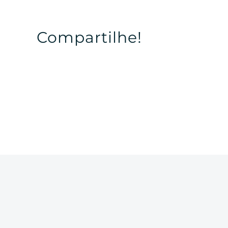
Compartilhe!