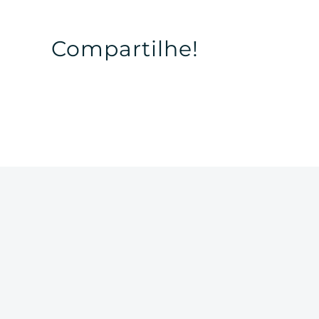
Compartilhe!