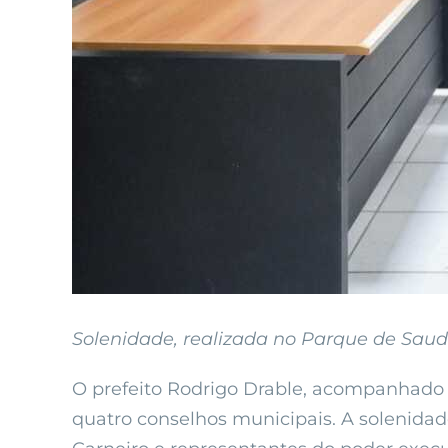
Solenidade, realizada no Parque de Saudad
O prefeito Rodrigo Drable, acompanhado 
quatro conselhos municipais. A solenidad