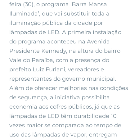
feira (30), o programa ‘Barra Mansa
Iluminada’, que vai substituir toda a
iluminação pública da cidade por
lâmpadas de LED. A primeira instalação
do programa aconteceu na Avenida
Presidente Kennedy, na altura do bairro
Vale do Paraíba, com a presença do
prefeito Luiz Furlani, vereadores e
representantes do governo municipal.
Além de oferecer melhorias nas condições
de segurança, a iniciativa possibilita
economia aos cofres públicos, já que as
lâmpadas de LED têm durabilidade 10
vezes maior se comparada ao tempo de
uso das lâmpadas de vapor, entregam