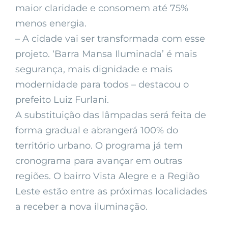
maior claridade e consomem até 75%
menos energia.
– A cidade vai ser transformada com esse
projeto. ‘Barra Mansa Iluminada’ é mais
segurança, mais dignidade e mais
modernidade para todos – destacou o
prefeito Luiz Furlani.
A substituição das lâmpadas será feita de
forma gradual e abrangerá 100% do
território urbano. O programa já tem
cronograma para avançar em outras
regiões. O bairro Vista Alegre e a Região
Leste estão entre as próximas localidades
a receber a nova iluminação.