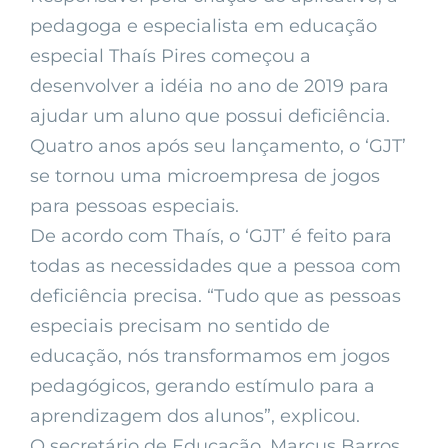
pedagoga e especialista em educação
especial Thaís Pires começou a
desenvolver a idéia no ano de 2019 para
ajudar um aluno que possui deficiência.
Quatro anos após seu lançamento, o ‘GJT’
se tornou uma microempresa de jogos
para pessoas especiais.
De acordo com Thaís, o ‘GJT’ é feito para
todas as necessidades que a pessoa com
deficiência precisa. “Tudo que as pessoas
especiais precisam no sentido de
educação, nós transformamos em jogos
pedagógicos, gerando estímulo para a
aprendizagem dos alunos”, explicou.
O secretário de Educação, Marcus Barros,