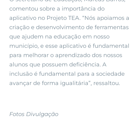
comentou sobre a importância do
aplicativo no Projeto TEA. “Nós apoiamos a
criação e desenvolvimento de ferramentas
que ajudem na educação em nosso
município, e esse aplicativo é fundamental
para melhorar o aprendizado dos nossos
alunos que possuem deficiência. A
inclusão é fundamental para a sociedade
avançar de forma igualitária”, ressaltou.
Fotos Divulgação