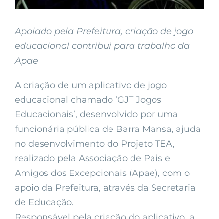
Apoiado pela Prefeitura, criação de jogo
educacional contribui para trabalho da
Apae
A criação de um aplicativo de jogo
educacional chamado ‘GJT Jogos
Educacionais’, desenvolvido por uma
funcionária pública de Barra Mansa, ajuda
no desenvolvimento do Projeto TEA,
realizado pela Associação de Pais e
Amigos dos Excepcionais (Apae), com o
apoio da Prefeitura, através da Secretaria
de Educação.
Responsável pela criação do aplicativo, a