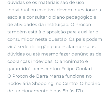
dúvidas se os materiais são de uso
individual ou coletivo, devem questionar a
escola e consultar o plano pedagógico e
de atividades da instituição. O Procon
também está à disposição para auxiliar o
consumidor nesta questão. Os pais podem
vir à sede do órgão para esclarecer suas
dúvidas ou até mesmo fazer denúncias de
cobranças indevidas. O anonimato é
garantido”, acrescentou Felipe Goulart.
O Procon de Barra Mansa funciona no
Rodoviária Shopping, no Centro. O horário
de funcionamento é das 8h às 17h.