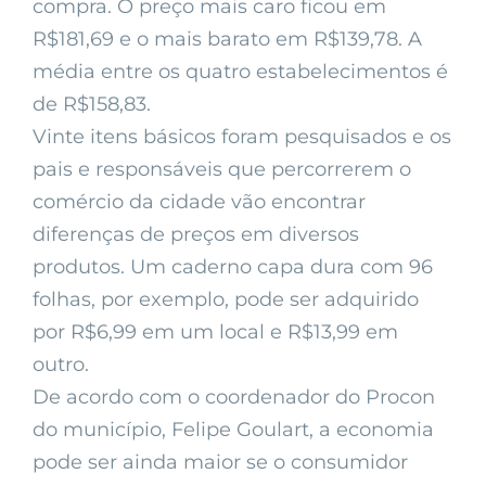
compra. O preço mais caro ficou em
R$181,69 e o mais barato em R$139,78. A
média entre os quatro estabelecimentos é
de R$158,83.
Vinte itens básicos foram pesquisados e os
pais e responsáveis que percorrerem o
comércio da cidade vão encontrar
diferenças de preços em diversos
produtos. Um caderno capa dura com 96
folhas, por exemplo, pode ser adquirido
por R$6,99 em um local e R$13,99 em
outro.
De acordo com o coordenador do Procon
do município, Felipe Goulart, a economia
pode ser ainda maior se o consumidor