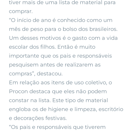
tiver mais de uma lista de material para
comprar.
“O início de ano é conhecido como um
mês de peso para o bolso dos brasileiros.
Um desses motivos é o gasto com a vida
escolar dos filhos. Então é muito
importante que os pais e responsáveis
pesquisem antes de realizarem as
compras”, destacou.
Em relação aos itens de uso coletivo, o
Procon destaca que eles não podem
constar na lista. Este tipo de material
engloba os de higiene e limpeza, escritório
e decorações festivas.
“Os pais e responsáveis que tiverem