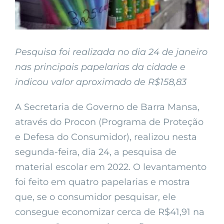
Pesquisa foi realizada no dia 24 de janeiro
nas principais papelarias da cidade e
indicou valor aproximado de R$158,83
A Secretaria de Governo de Barra Mansa,
através do Procon (Programa de Proteção
e Defesa do Consumidor), realizou nesta
segunda-feira, dia 24, a pesquisa de
material escolar em 2022. O levantamento
foi feito em quatro papelarias e mostra
que, se o consumidor pesquisar, ele
consegue economizar cerca de R$41,91 na