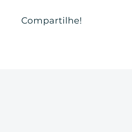
Compartilhe!