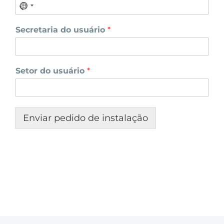
Secretaria do usuário
*
Setor do usuário
*
Enviar pedido de instalação