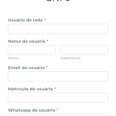
Usuário de rede
*
Nome do usuário
*
Nome
Sobrenome
Email do usuário
*
Matrícula do usuário
*
Whatsapp do usuário
*