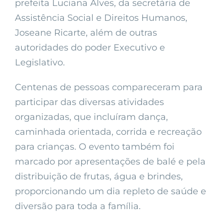
prefeita Luciana Alves, da secretária de
Assistência Social e Direitos Humanos,
Joseane Ricarte, além de outras
autoridades do poder Executivo e
Legislativo.
Centenas de pessoas compareceram para
participar das diversas atividades
organizadas, que incluíram dança,
caminhada orientada, corrida e recreação
para crianças. O evento também foi
marcado por apresentações de balé e pela
distribuição de frutas, água e brindes,
proporcionando um dia repleto de saúde e
diversão para toda a família.