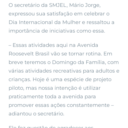
O secretário da SMJEL, Mário Jorge,
expressou sua satisfação em celebrar o
Dia Internacional da Mulher e ressaltou a
importância de iniciativas como essa.
– Essas atividades aqui na Avenida
Roosevelt Brasil vão se tornar rotina. Em
breve teremos o Domingo da Família, com
várias atividades recreativas para adultos e
crianças. Hoje é uma espécie de projeto
piloto, mas nossa intenção é utilizar
praticamente toda a avenida para
promover essas ações constantemente –
adiantou o secretário.