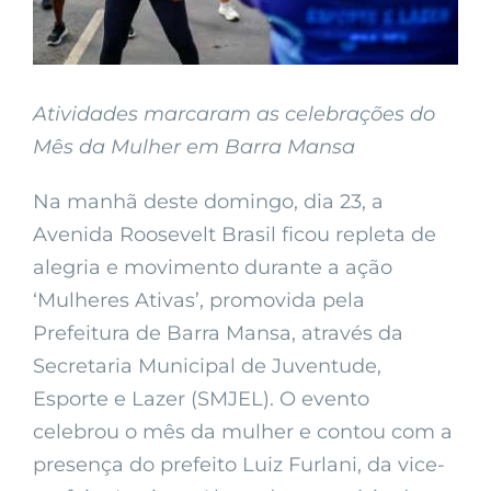
Atividades marcaram as celebrações do
Mês da Mulher em Barra Mansa
Na manhã deste domingo, dia 23, a
Avenida Roosevelt Brasil ficou repleta de
alegria e movimento durante a ação
‘Mulheres Ativas’, promovida pela
Prefeitura de Barra Mansa, através da
Secretaria Municipal de Juventude,
Esporte e Lazer (SMJEL). O evento
celebrou o mês da mulher e contou com a
presença do prefeito Luiz Furlani, da vice-