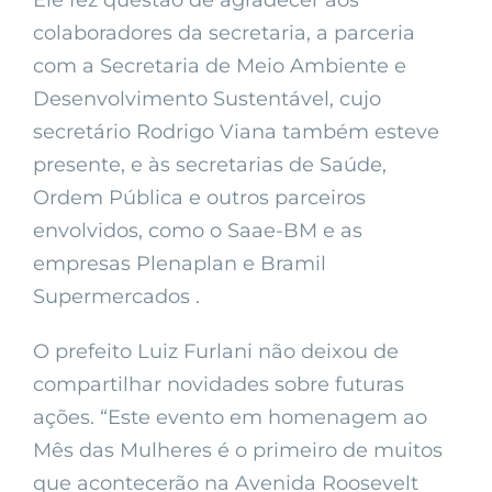
Ele fez questão de agradecer aos
colaboradores da secretaria, a parceria
com a Secretaria de Meio Ambiente e
Desenvolvimento Sustentável, cujo
secretário Rodrigo Viana também esteve
presente, e às secretarias de Saúde,
Ordem Pública e outros parceiros
envolvidos, como o Saae-BM e as
empresas Plenaplan e Bramil
Supermercados .
O prefeito Luiz Furlani não deixou de
compartilhar novidades sobre futuras
ações. “Este evento em homenagem ao
Mês das Mulheres é o primeiro de muitos
que acontecerão na Avenida Roosevelt