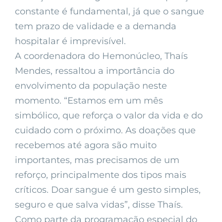
constante é fundamental, já que o sangue
tem prazo de validade e a demanda
hospitalar é imprevisível.
A coordenadora do Hemonúcleo, Thaís
Mendes, ressaltou a importância do
envolvimento da população neste
momento. “Estamos em um mês
simbólico, que reforça o valor da vida e do
cuidado com o próximo. As doações que
recebemos até agora são muito
importantes, mas precisamos de um
reforço, principalmente dos tipos mais
críticos. Doar sangue é um gesto simples,
seguro e que salva vidas”, disse Thaís.
Como parte da programação especial do