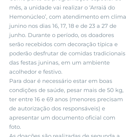
mês, a unidade vai realizar o ‘Arraiá do
Hemonúcleo’, com atendimento em clima
junino nos dias 16, 17, 18 e de 23 a 27 de
junho. Durante o período, os doadores
serão recebidos com decoração típica e
poderão desfrutar de comidas tradicionais
das festas juninas, em um ambiente
acolhedor e festivo.
Para doar é necessário estar em boas
condições de saúde, pesar mais de 50 kg,
ter entre 16 e 69 anos (menores precisam
de autorização dos responsáveis) e
apresentar um documento oficial com
foto.
As doações são realizadas de segunda a