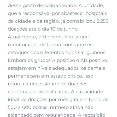
desse gesto de solidariedade. A unidade,
que é responsável por abastecer hospitais
da cidade e da região, já contabilizou 2.255
doações até o dia 10 de junho.
Atualmente, o Hemonúcleo segue
monitorando de forma constante os
estoques dos diferentes tipos sanguíneos.
Embora os grupos A positivo e AB positivo
estejam em níveis adequados, os demais
permanecem em estado crítico. Isso
reforça a necessidade de doações
contínuas e diversificadas. A capacidade
ideal de doações por mês gira em torno de
500 a 600 bolsas, número ainda não
alcançado com regularidade. A reposição