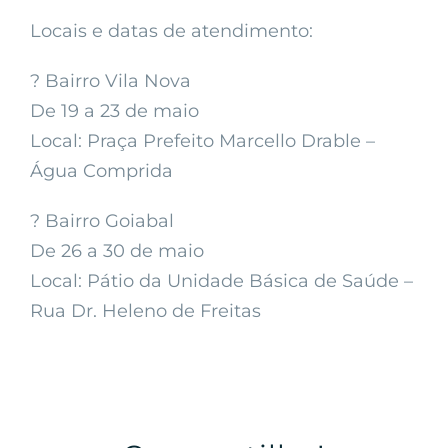
Locais e datas de atendimento:
? Bairro Vila Nova
De 19 a 23 de maio
Local: Praça Prefeito Marcello Drable –
Água Comprida
? Bairro Goiabal
De 26 a 30 de maio
Local: Pátio da Unidade Básica de Saúde –
Rua Dr. Heleno de Freitas