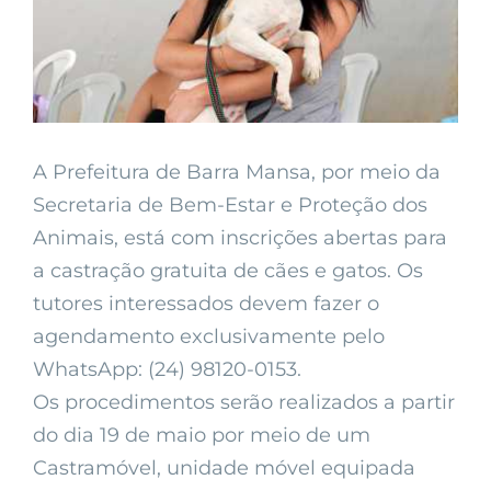
A Prefeitura de Barra Mansa, por meio da
Secretaria de Bem-Estar e Proteção dos
Animais, está com inscrições abertas para
a castração gratuita de cães e gatos. Os
tutores interessados devem fazer o
agendamento exclusivamente pelo
WhatsApp: (24) 98120-0153.
Os procedimentos serão realizados a partir
do dia 19 de maio por meio de um
Castramóvel, unidade móvel equipada