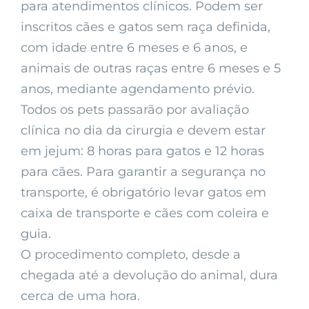
para atendimentos clínicos. Podem ser
inscritos cães e gatos sem raça definida,
com idade entre 6 meses e 6 anos, e
animais de outras raças entre 6 meses e 5
anos, mediante agendamento prévio.
Todos os pets passarão por avaliação
clínica no dia da cirurgia e devem estar
em jejum: 8 horas para gatos e 12 horas
para cães. Para garantir a segurança no
transporte, é obrigatório levar gatos em
caixa de transporte e cães com coleira e
guia.
O procedimento completo, desde a
chegada até a devolução do animal, dura
cerca de uma hora.