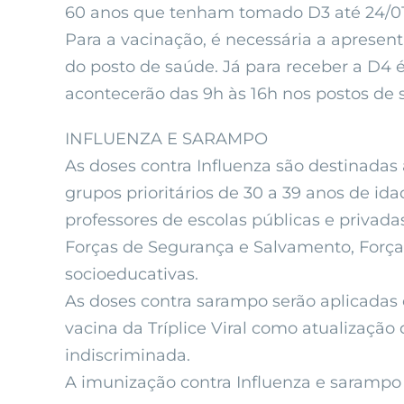
60 anos que tenham tomado D3 até 24/01
Para a vacinação, é necessária a apresen
do posto de saúde. Já para receber a D4
acontecerão das 9h às 16h nos postos de
INFLUENZA E SARAMPO
As doses contra Influenza são destinadas 
grupos prioritários de 30 a 39 anos de i
professores de escolas públicas e privada
Forças de Segurança e Salvamento, Força
socioeducativas.
As doses contra sarampo serão aplicadas
vacina da Tríplice Viral como atualizaçã
indiscriminada.
A imunização contra Influenza e sarampo