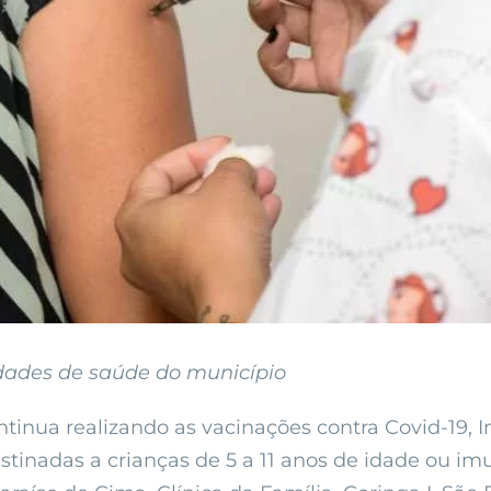
ades de saúde do município
tinua realizando as vacinações contra Covid-19, 
estinadas a crianças de 5 a 11 anos de idade ou i