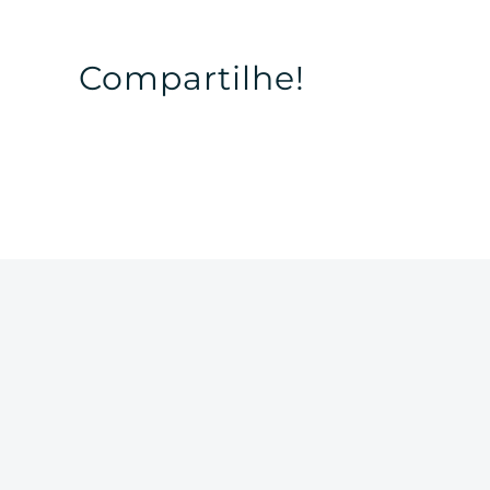
Compartilhe!