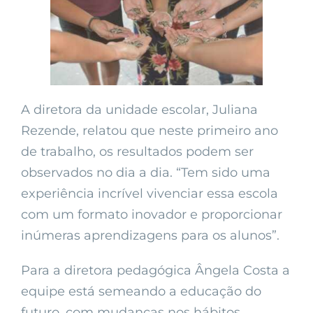
A diretora da unidade escolar, Juliana
Rezende, relatou que neste primeiro ano
de trabalho, os resultados podem ser
observados no dia a dia. “Tem sido uma
experiência incrível vivenciar essa escola
com um formato inovador e proporcionar
inúmeras aprendizagens para os alunos”.
Para a diretora pedagógica Ângela Costa a
equipe está semeando a educação do
futuro, com mudanças nos hábitos