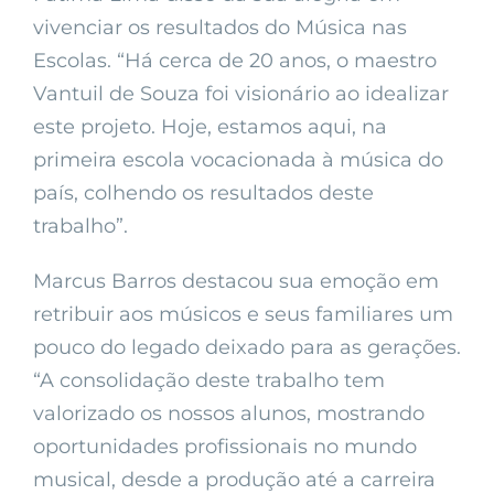
vivenciar os resultados do Música nas
Escolas. “Há cerca de 20 anos, o maestro
Vantuil de Souza foi visionário ao idealizar
este projeto. Hoje, estamos aqui, na
primeira escola vocacionada à música do
país, colhendo os resultados deste
trabalho”.
Marcus Barros destacou sua emoção em
retribuir aos músicos e seus familiares um
pouco do legado deixado para as gerações.
“A consolidação deste trabalho tem
valorizado os nossos alunos, mostrando
oportunidades profissionais no mundo
musical, desde a produção até a carreira