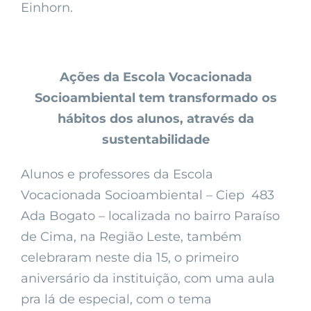
Einhorn.
Ações da Escola Vocacionada
Socioambiental tem transformado os
hábitos dos alunos, através da
sustentabilidade
Alunos e professores da Escola
Vocacionada Socioambiental – Ciep 483
Ada Bogato – localizada no bairro Paraíso
de Cima, na Região Leste, também
celebraram neste dia 15, o primeiro
aniversário da instituição, com uma aula
pra lá de especial, com o tema