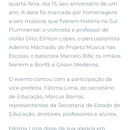
quarta-feira, dia 15, seu aniversário de um
ano. A data foi marcada por homenagens
a seis músicos que fizeram história no Sul
Fluminense: o violinista e professor de
violão Dito; Elinton Lopes, o percussionista
Adelmo Machado, do Projeto Música nas
Escolas; o baterista Marcelo Bife; os irmãos
Neném e Bonfá e Gilson Medeiros.
O evento contou com a participação da
vice-prefeita, Fátima Lima, do secretário
de Educação, Marcus Barros,
representantes da Secretaria de Estado de
Educação, diretores, professores e alunos.
Fátima Lima disse da sua alegria em