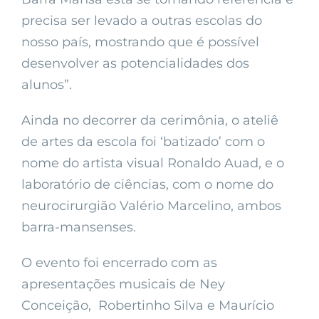
precisa ser levado a outras escolas do
nosso país, mostrando que é possível
desenvolver as potencialidades dos
alunos”.
Ainda no decorrer da cerimônia, o ateliê
de artes da escola foi ‘batizado’ com o
nome do artista visual Ronaldo Auad, e o
laboratório de ciências, com o nome do
neurocirurgião Valério Marcelino, ambos
barra-mansenses.
O evento foi encerrado com as
apresentações musicais de Ney
Conceição, Robertinho Silva e Maurício