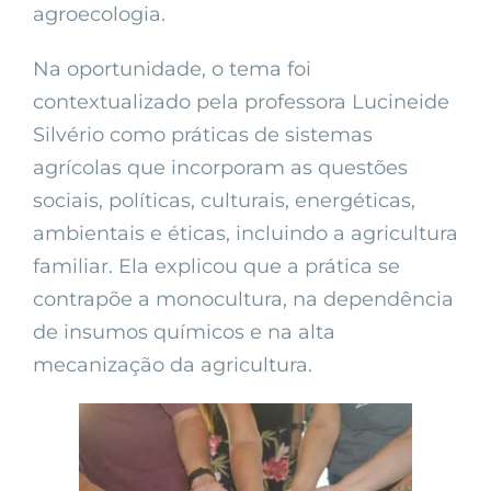
agroecologia.
Na oportunidade, o tema foi
contextualizado pela professora Lucineide
Silvério como práticas de sistemas
agrícolas que incorporam as questões
sociais, políticas, culturais, energéticas,
ambientais e éticas, incluindo a agricultura
familiar. Ela explicou que a prática se
contrapõe a monocultura, na dependência
de insumos químicos e na alta
mecanização da agricultura.