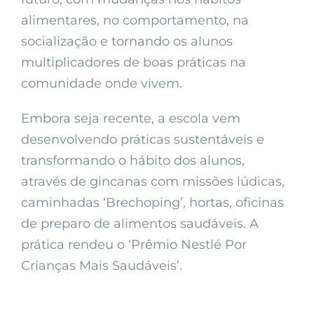
alimentares, no comportamento, na
socialização e tornando os alunos
multiplicadores de boas práticas na
comunidade onde vivem.
Embora seja recente, a escola vem
desenvolvendo práticas sustentáveis e
transformando o hábito dos alunos,
através de gincanas com missões lúdicas,
caminhadas ‘Brechoping’, hortas, oficinas
de preparo de alimentos saudáveis. A
prática rendeu o ‘Prêmio Nestlé Por
Crianças Mais Saudáveis’.