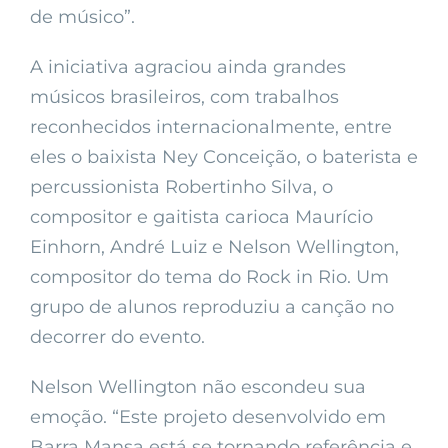
de músico”.
A iniciativa agraciou ainda grandes
músicos brasileiros, com trabalhos
reconhecidos internacionalmente, entre
eles o baixista Ney Conceição, o baterista e
percussionista Robertinho Silva, o
compositor e gaitista carioca Maurício
Einhorn, André Luiz e Nelson Wellington,
compositor do tema do Rock in Rio. Um
grupo de alunos reproduziu a canção no
decorrer do evento.
Nelson Wellington não escondeu sua
emoção. “Este projeto desenvolvido em
Barra Mansa está se tornando referência e