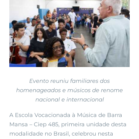
Larger
Image
Evento reuniu familiares dos
homenageados e músicos de renome
nacional e internacional
A Escola Vocacionada à Música de Barra
Mansa – Ciep 485, primeira unidade desta
modalidade no Brasil, celebrou nesta