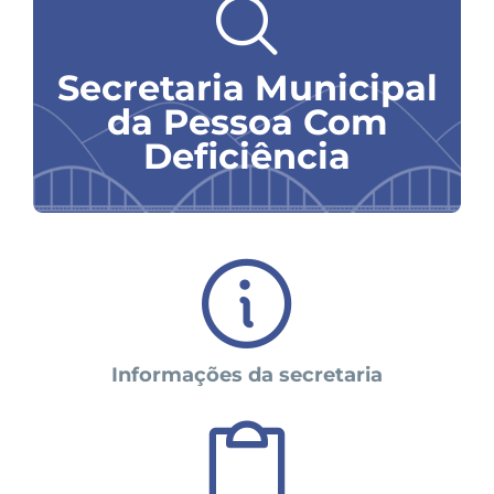
Secretaria Municipal
da Pessoa Com
Deficiência
Informações
da secretaria