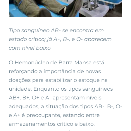
Tipo sanguíneo AB- se encontra em
estado crítico; já A+, B-, e O- aparecem
com nível baixo
O Hemonúcleo de Barra Mansa está
reforçando a importância de novas
doações para estabilizar o estoque na
unidade. Enquanto os tipos sanguíneos
AB+, B+, O+ e A- apresentam níveis
adequados, a situação dos tipos AB-, B-, O-
e A+ é preocupante, estando entre
armazenamentos crítico e baixo.