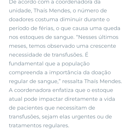
De acordo com a coordenadora da
unidade, Thaís Mendes, o número de
doadores costuma diminuir durante o
período de férias, o que causa uma queda
nos estoques de sangue. “Nesses últimos
meses, temos observado uma crescente
necessidade de transfusões. É
fundamental que a população
compreenda a importância da doação
regular de sangue,” ressalta Thaís Mendes.
A coordenadora enfatiza que o estoque
atual pode impactar diretamente a vida
de pacientes que necessitam de
transfusões, sejam elas urgentes ou de
tratamentos regulares.