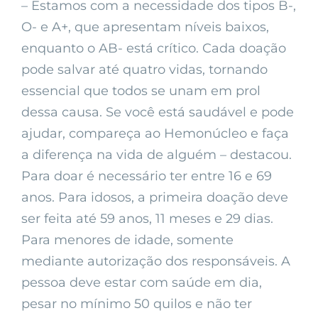
– Estamos com a necessidade dos tipos B-,
O- e A+, que apresentam níveis baixos,
enquanto o AB- está crítico. Cada doação
pode salvar até quatro vidas, tornando
essencial que todos se unam em prol
dessa causa. Se você está saudável e pode
ajudar, compareça ao Hemonúcleo e faça
a diferença na vida de alguém – destacou.
Para doar é necessário ter entre 16 e 69
anos. Para idosos, a primeira doação deve
ser feita até 59 anos, 11 meses e 29 dias.
Para menores de idade, somente
mediante autorização dos responsáveis. A
pessoa deve estar com saúde em dia,
pesar no mínimo 50 quilos e não ter