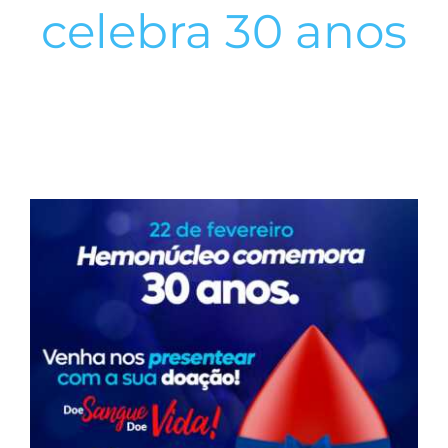
celebra 30 anos