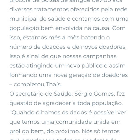
procura de bolsas de sangue devido aos
diversos tratamentos oferecidos pela rede
municipal de saúde e contamos com uma
população bem envolvida na causa. Com
isso, estamos mês a mês batendo o
número de doações e de novos doadores.
Isso é sinal de que nossas campanhas
estão atingindo um novo público e assim
formando uma nova geração de doadores
– completou Thaís.
O secretário de Saúde, Sérgio Gomes, fez
questão de agradecer a toda população.
“Quando olhamos os dados é possível ver
que temos uma comunidade unida em
prol do bem, do próximo. Nós só temos