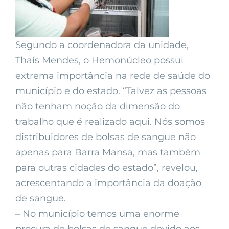
Segundo a coordenadora da unidade,
Thaís Mendes, o Hemonúcleo possui
extrema importância na rede de saúde do
município e do estado. “Talvez as pessoas
não tenham noção da dimensão do
trabalho que é realizado aqui. Nós somos
distribuidores de bolsas de sangue não
apenas para Barra Mansa, mas também
para outras cidades do estado”, revelou,
acrescentando a importância da doação
de sangue.
– No município temos uma enorme