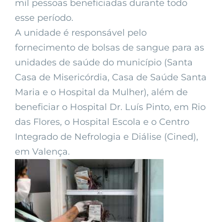
mil pessoas beneficiadas durante todo
esse período.
A unidade é responsável pelo
fornecimento de bolsas de sangue para as
unidades de saúde do município (Santa
Casa de Misericórdia, Casa de Saúde Santa
Maria e o Hospital da Mulher), além de
beneficiar o Hospital Dr. Luís Pinto, em Rio
das Flores, o Hospital Escola e o Centro
Integrado de Nefrologia e Diálise (Cined),
em Valença.