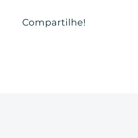
Compartilhe!