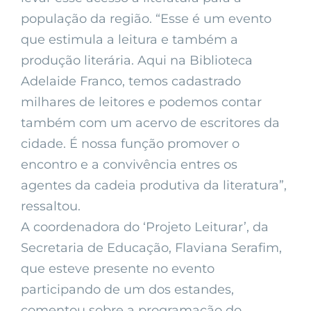
população da região. “Esse é um evento
que estimula a leitura e também a
produção literária. Aqui na Biblioteca
Adelaide Franco, temos cadastrado
milhares de leitores e podemos contar
também com um acervo de escritores da
cidade. É nossa função promover o
encontro e a convivência entres os
agentes da cadeia produtiva da literatura”,
ressaltou.
A coordenadora do ‘Projeto Leiturar’, da
Secretaria de Educação, Flaviana Serafim,
que esteve presente no evento
participando de um dos estandes,
comentou sobre a programação do