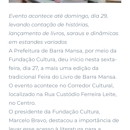
Evento acontece até domingo, dia 29,
levando contação de histórias,
lançamento de livros, saraus e dinâmicas
em estandes variados
A Prefeitura de Barra Mansa, por meio da
Fundação Cultura, deu início nesta sexta-
feira, dia 27, a mais uma edição da
tradicional Feira do Livro de Barra Mansa.
O evento acontece no Corredor Cultural,
localizado na Rua Custódio Ferreira Leite,
no Centro.
O presidente da Fundação Cultura,
Marcelo Bravo, destacou a importância de
levar esse acesso à literatura para a