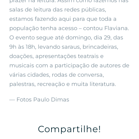
prazer na leitura. Assim como fazemos nas
salas de leitura das redes públicas,
estamos fazendo aqui para que toda a
população tenha acesso – contou Flaviana.
O evento segue até domingo, dia 29, das
9h às 18h, levando saraus, brincadeiras,
doações, apresentações teatrais e
musicais com a participação de autores de
várias cidades, rodas de conversa,
palestras, recreação e muita literatura.
— Fotos Paulo Dimas
Compartilhe!