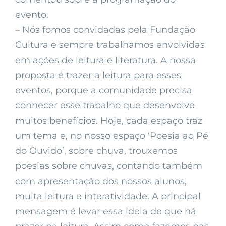
evento.
– Nós fomos convidadas pela Fundação
Cultura e sempre trabalhamos envolvidas
em ações de leitura e literatura. A nossa
proposta é trazer a leitura para esses
eventos, porque a comunidade precisa
conhecer esse trabalho que desenvolve
muitos benefícios. Hoje, cada espaço traz
um tema e, no nosso espaço ‘Poesia ao Pé
do Ouvido’, sobre chuva, trouxemos
poesias sobre chuvas, contando também
com apresentação dos nossos alunos,
muita leitura e interatividade. A principal
mensagem é levar essa ideia de que há