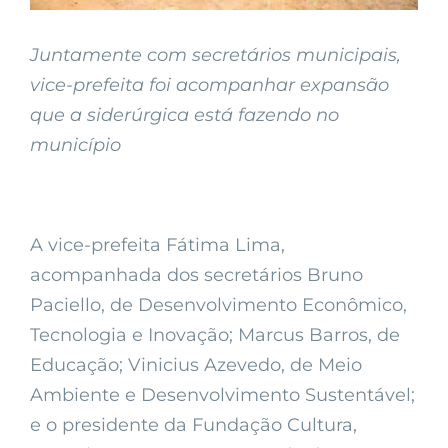
Juntamente com secretários municipais,
vice-prefeita foi acompanhar expansão
que a siderúrgica está fazendo no
município
A vice-prefeita Fátima Lima,
acompanhada dos secretários Bruno
Paciello, de Desenvolvimento Econômico,
Tecnologia e Inovação; Marcus Barros, de
Educação; Vinicius Azevedo, de Meio
Ambiente e Desenvolvimento Sustentável;
e o presidente da Fundação Cultura,