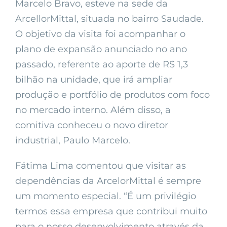
Marcelo Bravo, esteve na sede da
ArcellorMittal, situada no bairro Saudade.
O objetivo da visita foi acompanhar o
plano de expansão anunciado no ano
passado, referente ao aporte de R$ 1,3
bilhão na unidade, que irá ampliar
produção e portfólio de produtos com foco
no mercado interno. Além disso, a
comitiva conheceu o novo diretor
industrial, Paulo Marcelo.
Fátima Lima comentou que visitar as
dependências da ArcelorMittal é sempre
um momento especial. “É um privilégio
termos essa empresa que contribui muito
para o nosso desenvolvimento através da