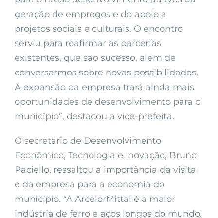
geração de empregos e do apoio a
projetos sociais e culturais. O encontro
serviu para reafirmar as parcerias
existentes, que são sucesso, além de
conversarmos sobre novas possibilidades.
A expansão da empresa trará ainda mais
oportunidades de desenvolvimento para o
município”, destacou a vice-prefeita.
O secretário de Desenvolvimento
Econômico, Tecnologia e Inovação, Bruno
Paciello, ressaltou a importância da visita
e da empresa para a economia do
município. “A ArcelorMittal é a maior
indústria de ferro e aços longos do mundo.