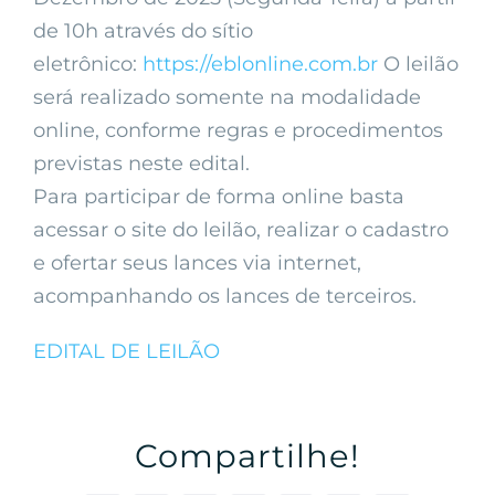
de 10h através do sítio
eletrônico:
https://eblonline.com.br
O leilão
será realizado somente na modalidade
online, conforme regras e procedimentos
previstas neste edital.
Para participar de forma online basta
acessar o site do leilão, realizar o cadastro
e ofertar seus lances via internet,
acompanhando os lances de terceiros.
EDITAL DE LEILÃO
Compartilhe!