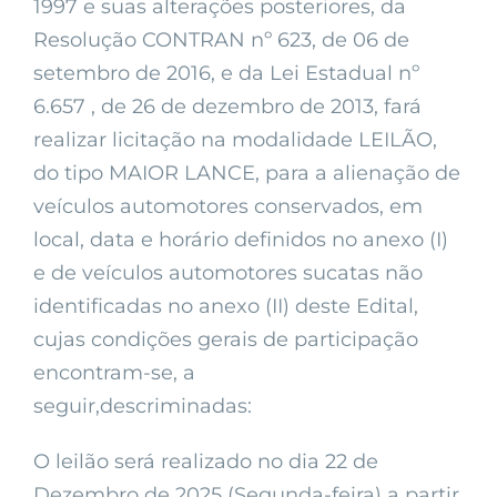
1997 e suas alterações posteriores, da
Resolução CONTRAN nº 623, de 06 de
setembro de 2016, e da Lei Estadual nº
6.657 , de 26 de dezembro de 2013, fará
realizar licitação na modalidade LEILÃO,
do tipo MAIOR LANCE, para a alienação de
veículos automotores conservados, em
local, data e horário definidos no anexo (I)
e de veículos automotores sucatas não
identificadas no anexo (II) deste Edital,
cujas condições gerais de participação
encontram-se, a
seguir,descriminadas:
O leilão será realizado no dia 22 de
Dezembro de 2025 (Segunda-feira) a partir