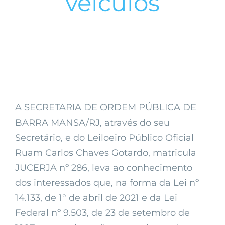
veículos
A SECRETARIA DE ORDEM PÚBLICA DE
BARRA MANSA/RJ, através do seu
Secretário, e do Leiloeiro Público Oficial
Ruam Carlos Chaves Gotardo, matricula
JUCERJA nº 286, leva ao conhecimento
dos interessados que, na forma da Lei nº
14.133, de 1° de abril de 2021 e da Lei
Federal nº 9.503, de 23 de setembro de