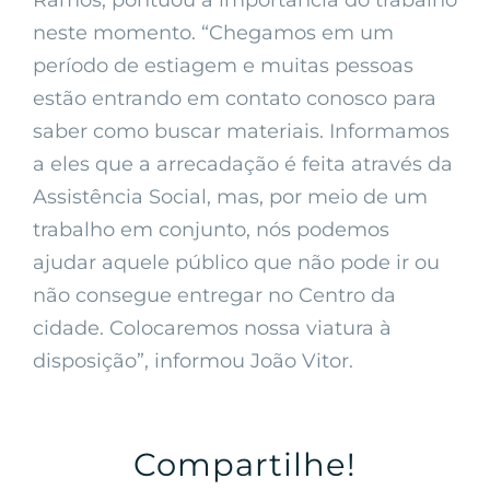
Ramos, pontuou a importância do trabalho
neste momento. “Chegamos em um
período de estiagem e muitas pessoas
estão entrando em contato conosco para
saber como buscar materiais. Informamos
a eles que a arrecadação é feita através da
Assistência Social, mas, por meio de um
trabalho em conjunto, nós podemos
ajudar aquele público que não pode ir ou
não consegue entregar no Centro da
cidade. Colocaremos nossa viatura à
disposição”, informou João Vitor.
Compartilhe!