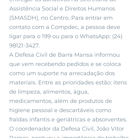
Assistência Social e Direitos Humanos
(SMASDH), no Centro. Para entrar em
contato com a Compdec, a pessoa deve
ligar para o 199 ou para o WhatsApp: (24)
98121-3427.
A Defesa Civil de Barra Mansa informou
que vem recebendo pedidos e se coloca
como um suporte na arrecadação dos
materiais. Entre as prioridades estão: itens
de limpeza, alimentos, água,
medicamentos, além de produtos de
higiene pessoal e descartáveis como
fraldas infantis e geriátricas e absorventes.
O coordenador da Defesa Civil, João Vitor