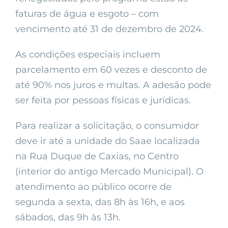
faturas de água e esgoto – com
vencimento até 31 de dezembro de 2024.
As condições especiais incluem
parcelamento em 60 vezes e desconto de
até 90% nos juros e multas. A adesão pode
ser feita por pessoas físicas e jurídicas.
Para realizar a solicitação, o consumidor
deve ir até a unidade do Saae localizada
na Rua Duque de Caxias, no Centro
(interior do antigo Mercado Municipal). O
atendimento ao público ocorre de
segunda a sexta, das 8h às 16h, e aos
sábados, das 9h às 13h.