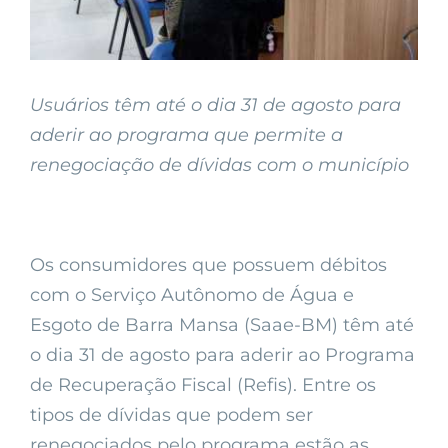
Usuários têm até o dia 31 de agosto para
aderir ao programa que permite a
renegociação de dívidas com o município
Os consumidores que possuem débitos
com o Serviço Autônomo de Água e
Esgoto de Barra Mansa (Saae-BM) têm até
o dia 31 de agosto para aderir ao Programa
de Recuperação Fiscal (Refis). Entre os
tipos de dívidas que podem ser
renegociados pelo programa estão as