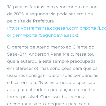
Já para as faturas com vencimento no ano
de 2025, a segunda via pode ser emitida
pelo site da Prefeitura
(
https://barramansa.cogesan.com.br/portal/Lo
origem=/portal/SegundaVia.aspx
).
O gerente de Atendimento ao Cliente do
Saae-BM, Anderson Pena Melo, ressaltou
que a autarquia está sempre preocupada
em oferecer ótimas condições para que os
usuários consigam quitar suas pendências
e ficar em dia. “Nós estamos à disposição
aqui para atender a população da melhor
forma possível. Com isso, buscamos
encontrar a saída adequada para cada