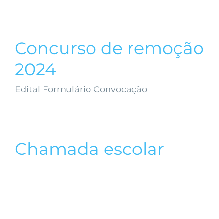
Concurso de remoção
2024
Edital Formulário Convocação
Chamada escolar