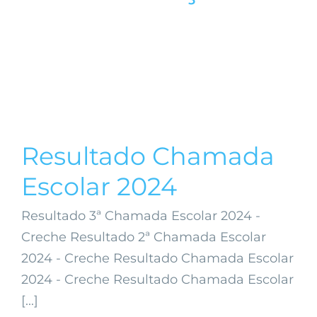
Resultado Chamada
Escolar 2024
Resultado 3ª Chamada Escolar 2024 -
Creche Resultado 2ª Chamada Escolar
2024 - Creche Resultado Chamada Escolar
2024 - Creche Resultado Chamada Escolar
[...]