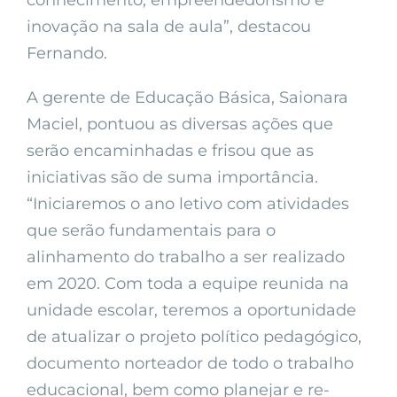
conhecimento, empreendedorismo e
inovação na sala de aula”, destacou
Fernando.
A gerente de Educação Básica, Saionara
Maciel, pontuou as diversas ações que
serão encaminhadas e frisou que as
iniciativas são de suma importância.
“Iniciaremos o ano letivo com atividades
que serão fundamentais para o
alinhamento do trabalho a ser realizado
em 2020. Com toda a equipe reunida na
unidade escolar, teremos a oportunidade
de atualizar o projeto político pedagógico,
documento norteador de todo o trabalho
educacional, bem como planejar e re-