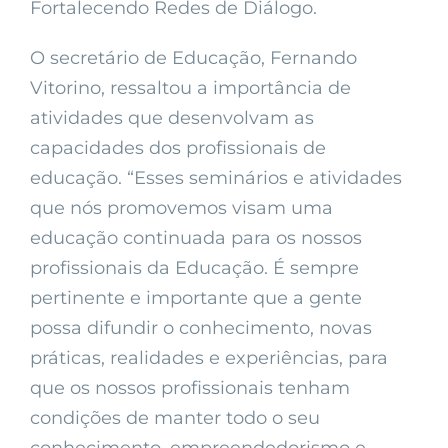
Fortalecendo Redes de Diálogo.
O secretário de Educação, Fernando
Vitorino, ressaltou a importância de
atividades que desenvolvam as
capacidades dos profissionais de
educação. “Esses seminários e atividades
que nós promovemos visam uma
educação continuada para os nossos
profissionais da Educação. É sempre
pertinente e importante que a gente
possa difundir o conhecimento, novas
práticas, realidades e experiências, para
que os nossos profissionais tenham
condições de manter todo o seu