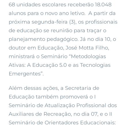
68 unidades escolares receberão 18.048
alunos para o novo ano letivo. A partir da
próxima segunda-feira (3), os profissionais
de educação se reunirão para traçar o
planejamento pedagógico. Já no dia 10, o
doutor em Educação, José Motta Filho,
ministrará o Seminário “Metodologias
Ativas: A Educação 5.0 e as Tecnologias
Emergentes”.
Além dessas ações, a Secretaria de
Educação também promoverá o I
Seminário de Atualização Profissional dos
Auxiliares de Recreação, no dia 07, e o II
Seminário de Orientadores Educacionais: