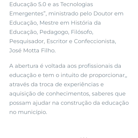
Educação 5.0 e as Tecnologias
Emergentes”, ministrado pelo Doutor em
Educação, Mestre em História da
Educação, Pedagogo, Filósofo,
Pesquisador, Escritor e Confeccionista,
José Motta Filho.
A abertura é voltada aos profissionais da
educação e tem o intuito de proporcionar,,
através da troca de experiências e
aquisição de conhecimentos, saberes que
possam ajudar na construção da educação
no município.