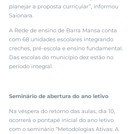
planejar a proposta curricular”, informou
Saionara.
A Rede de ensino de Barra Mansa conta
com 68 unidades escolares integrando
creches, pré-escola e ensino fundamental.
Das escolas do município dez estão no
período integral.
Seminário de abertura do ano letivo
Na véspera do retorno das aulas, dia 10,
ocorrerá o pontapé inicial do ano letivo
com o seminário “Metodologias Ativas: A