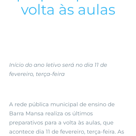
volta às aulas
Início do ano letivo será no dia 11 de
fevereiro, terça-feira
A rede pública municipal de ensino de
Barra Mansa realiza os últimos
preparativos para a volta às aulas, que
acontece dia 11 de fevereiro, terça-feira. As