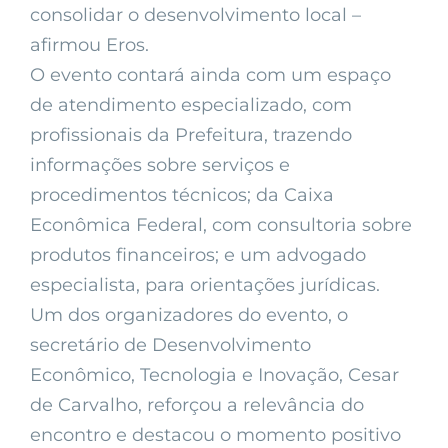
consolidar o desenvolvimento local –
afirmou Eros.
O evento contará ainda com um espaço
de atendimento especializado, com
profissionais da Prefeitura, trazendo
informações sobre serviços e
procedimentos técnicos; da Caixa
Econômica Federal, com consultoria sobre
produtos financeiros; e um advogado
especialista, para orientações jurídicas.
Um dos organizadores do evento, o
secretário de Desenvolvimento
Econômico, Tecnologia e Inovação, Cesar
de Carvalho, reforçou a relevância do
encontro e destacou o momento positivo