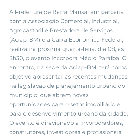
A Prefeitura de Barra Mansa, em parceria
com a Associação Comercial, Industrial,
Agropastoril e Prestadora de Serviços
(Aciap-BM) e a Caixa Econômica Federal,
realiza na próxima quarta-feira, dia 08, às
8h30, o evento Incorpora Médio Paraíba. O
encontro, na sede da Aciap-BM, terá como
objetivo apresentar as recentes mudanças
na legislação de planejamento urbano do
município, que abrem novas
oportunidades para o setor imobiliário e
para o desenvolvimento urbano da cidade.
O evento é direcionado a incorporadores,
construtores, investidores e profissionais