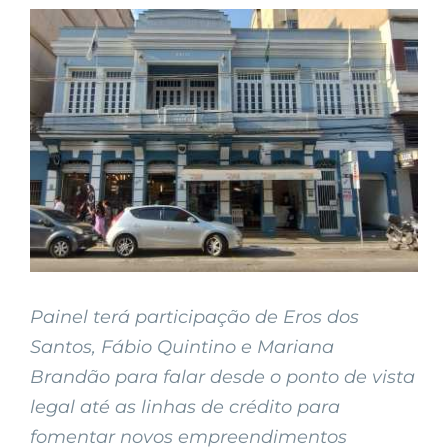
View
Larger
Image
Painel terá participação de Eros dos
Santos, Fábio Quintino e Mariana
Brandão para falar desde o ponto de vista
legal até as linhas de crédito para
fomentar novos empreendimentos