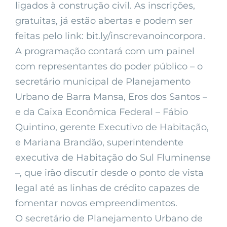
ligados à construção civil. As inscrições,
gratuitas, já estão abertas e podem ser
feitas pelo link: bit.ly/inscrevanoincorpora.
A programação contará com um painel
com representantes do poder público – o
secretário municipal de Planejamento
Urbano de Barra Mansa, Eros dos Santos –
e da Caixa Econômica Federal – Fábio
Quintino, gerente Executivo de Habitação,
e Mariana Brandão, superintendente
executiva de Habitação do Sul Fluminense
–, que irão discutir desde o ponto de vista
legal até as linhas de crédito capazes de
fomentar novos empreendimentos.
O secretário de Planejamento Urbano de