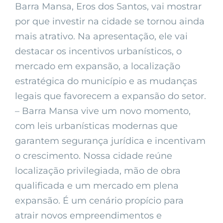
Barra Mansa, Eros dos Santos, vai mostrar
por que investir na cidade se tornou ainda
mais atrativo. Na apresentação, ele vai
destacar os incentivos urbanísticos, o
mercado em expansão, a localização
estratégica do município e as mudanças
legais que favorecem a expansão do setor.
– Barra Mansa vive um novo momento,
com leis urbanísticas modernas que
garantem segurança jurídica e incentivam
o crescimento. Nossa cidade reúne
localização privilegiada, mão de obra
qualificada e um mercado em plena
expansão. É um cenário propício para
atrair novos empreendimentos e