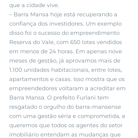
que a cidade vive.
– Barra Mansa hoje está recuperando a
confiança dos investidores. Um exemplo
disso foi o sucesso do empreendimento
Reserva do Vale, com 650 lotes vendidos
em menos de 24 horas. Em apenas nove
meses de gestão, já aprovamos mais de
1.100 unidades habitacionais, entre lotes,
apartamentos e casas. Isso mostra que os
empreendedores voltaram a acreditar em
Barra Mansa. O prefeito Furlani tem
resgatado o orgulho do barra-mansense
com uma gestão séria e comprometida, e
queremos que todos os agentes do setor
imobiliário entendam as mudanças que