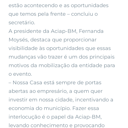
estão acontecendo e as oportunidades
que temos pela frente – concluiu o
secretário.
A presidente da Aciap-BM, Fernanda
Moysés, destaca que proporcionar
visibilidade às oportunidades que essas
mudanças vão trazer é um dos principais
motivos da mobilização da entidade para
o evento.
– Nossa Casa está sempre de portas
abertas ao empresário, a quem quer
investir em nossa cidade, incentivando a
economia do município. Fazer essa
interlocução é o papel da Aciap-BM,
levando conhecimento e provocando