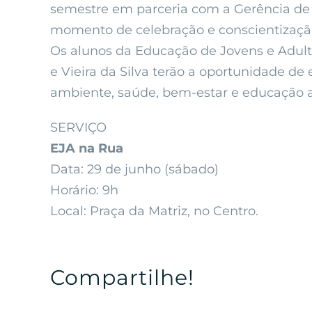
semestre em parceria com a Gerência de 
momento de celebração e conscientizaçã
Os alunos da Educação de Jovens e Adult
e Vieira da Silva terão a oportunidade d
ambiente, saúde, bem-estar e educação an
SERVIÇO
EJA na Rua
Data: 29 de junho (sábado)
Horário: 9h
Local: Praça da Matriz, no Centro.
Compartilhe!