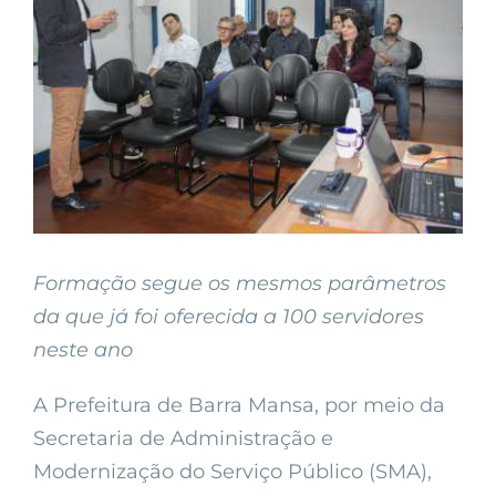
Formação segue os mesmos parâmetros
da que já foi oferecida a 100 servidores
neste ano
A Prefeitura de Barra Mansa, por meio da
Secretaria de Administração e
Modernização do Serviço Público (SMA),