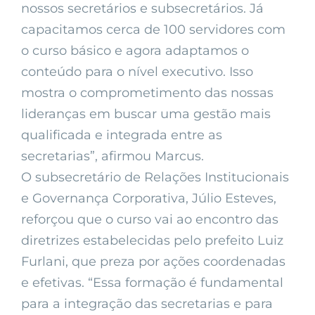
nossos secretários e subsecretários. Já
capacitamos cerca de 100 servidores com
o curso básico e agora adaptamos o
conteúdo para o nível executivo. Isso
mostra o comprometimento das nossas
lideranças em buscar uma gestão mais
qualificada e integrada entre as
secretarias”, afirmou Marcus.
O subsecretário de Relações Institucionais
e Governança Corporativa, Júlio Esteves,
reforçou que o curso vai ao encontro das
diretrizes estabelecidas pelo prefeito Luiz
Furlani, que preza por ações coordenadas
e efetivas. “Essa formação é fundamental
para a integração das secretarias e para