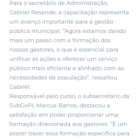
Para o secretário de Administração,
Gabriel Resende, a capacitação representa
um avanço importante para a gestão
pública municipal. “Agora estamos dando
mais um passo com a formação dos
nossos gestores, o que é essencial para
unificar as ações e oferecer um serviço
público mais eficiente e alinhado com as
necessidades da população”, ressaltou
Gabriel.
Responsável pelo curso, o subsecretário da
SubGePI, Marcus Barros, destacou a
satisfação em poder proporcionar uma
formação direcionada aos gestores. “É um
prazer trazer essa formação específica para