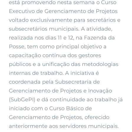
está promovendo nesta semana o Curso
Executivo de Gerenciamento de Projetos
voltado exclusivamente para secretários e
subsecretários municipais. A atividade,
realizada nos dias 11 e 12, na Fazenda da
Posse, tem como principal objetivo a
capacitação contínua dos gestores
públicos e a unificação das metodologias
internas de trabalho. A iniciativa é
coordenada pela Subsecretaria de
Gerenciamento de Projetos e Inovação
(SubGePI) e dá continuidade ao trabalho já
iniciado com o Curso Básico de
Gerenciamento de Projetos, oferecido
anteriormente aos servidores municipais.