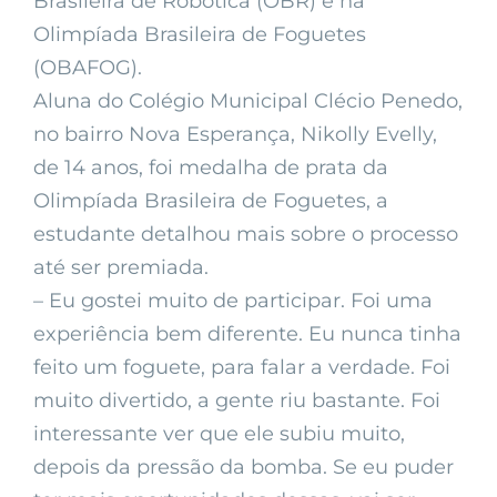
Brasileira de Robótica (OBR) e na
Olimpíada Brasileira de Foguetes
(OBAFOG).
Aluna do Colégio Municipal Clécio Penedo,
no bairro Nova Esperança, Nikolly Evelly,
de 14 anos, foi medalha de prata da
Olimpíada Brasileira de Foguetes, a
estudante detalhou mais sobre o processo
até ser premiada.
– Eu gostei muito de participar. Foi uma
experiência bem diferente. Eu nunca tinha
feito um foguete, para falar a verdade. Foi
muito divertido, a gente riu bastante. Foi
interessante ver que ele subiu muito,
depois da pressão da bomba. Se eu puder