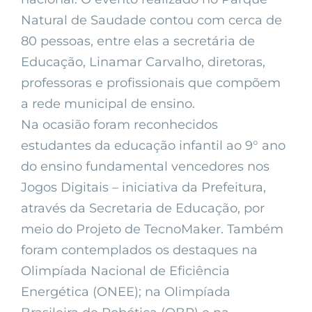
Natural de Saudade contou com cerca de
80 pessoas, entre elas a secretária de
Educação, Linamar Carvalho, diretoras,
professoras e profissionais que compõem
a rede municipal de ensino.
Na ocasião foram reconhecidos
estudantes da educação infantil ao 9° ano
do ensino fundamental vencedores nos
Jogos Digitais – iniciativa da Prefeitura,
através da Secretaria de Educação, por
meio do Projeto de TecnoMaker. Também
foram contemplados os destaques na
Olimpíada Nacional de Eficiência
Energética (ONEE); na Olimpíada