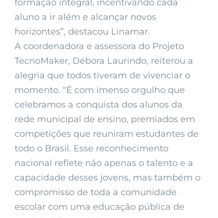
formação integral, incentivando cada
aluno a ir além e alcançar novos
horizontes”, destacou Linamar.
A coordenadora e assessora do Projeto
TecnoMaker, Débora Laurindo, reiterou a
alegria que todos tiveram de vivenciar o
momento. “É com imenso orgulho que
celebramos a conquista dos alunos da
rede municipal de ensino, premiados em
competições que reuniram estudantes de
todo o Brasil. Esse reconhecimento
nacional reflete não apenas o talento e a
capacidade desses jovens, mas também o
compromisso de toda a comunidade
escolar com uma educação pública de