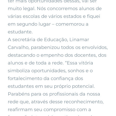
ter mais oportunidades dessas, vai ser
muito legal. Nós concorremos alunos de
várias escolas de vários estados e fiquei
em segundo lugar – comemorou a
estudante.
A secretária de Educação, Linamar
Carvalho, parabenizou todos os envolvidos,
destacando o empenho dos docentes, dos
alunos e de toda a rede. “Essa vitória
simboliza oportunidades, sonhos e o
fortalecimento da confiança dos
estudantes em seu próprio potencial.
Parabéns para os profissionais da nossa
rede que, através desse reconhecimento,
reafirmam seu compromisso com a