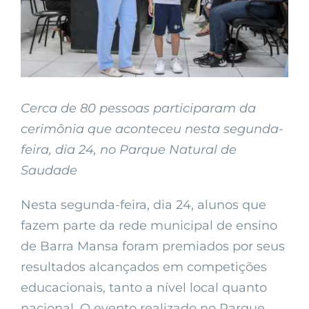
Cerca de 80 pessoas participaram da
cerimônia que aconteceu nesta segunda-
feira, dia 24, no Parque Natural de
Saudade
Nesta segunda-feira, dia 24, alunos que
fazem parte da rede municipal de ensino
de Barra Mansa foram premiados por seus
resultados alcançados em competições
educacionais, tanto a nível local quanto
nacional. O evento realizado no Parque