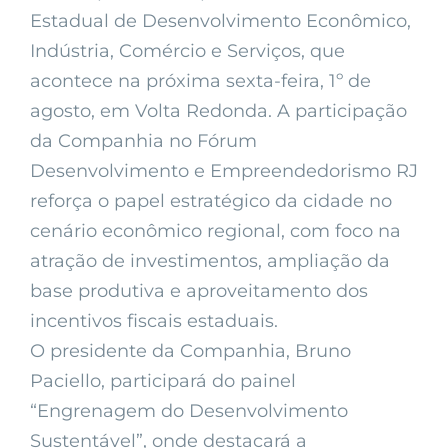
Estadual de Desenvolvimento Econômico,
Indústria, Comércio e Serviços, que
acontece na próxima sexta-feira, 1º de
agosto, em Volta Redonda. A participação
da Companhia no Fórum
Desenvolvimento e Empreendedorismo RJ
reforça o papel estratégico da cidade no
cenário econômico regional, com foco na
atração de investimentos, ampliação da
base produtiva e aproveitamento dos
incentivos fiscais estaduais.
O presidente da Companhia, Bruno
Paciello, participará do painel
“Engrenagem do Desenvolvimento
Sustentável”, onde destacará a