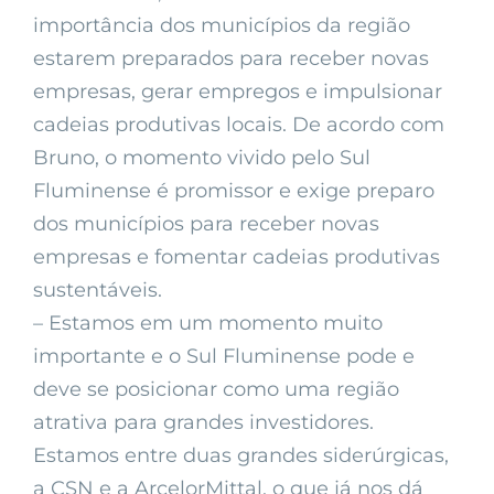
importância dos municípios da região
estarem preparados para receber novas
empresas, gerar empregos e impulsionar
cadeias produtivas locais. De acordo com
Bruno, o momento vivido pelo Sul
Fluminense é promissor e exige preparo
dos municípios para receber novas
empresas e fomentar cadeias produtivas
sustentáveis.
– Estamos em um momento muito
importante e o Sul Fluminense pode e
deve se posicionar como uma região
atrativa para grandes investidores.
Estamos entre duas grandes siderúrgicas,
a CSN e a ArcelorMittal, o que já nos dá