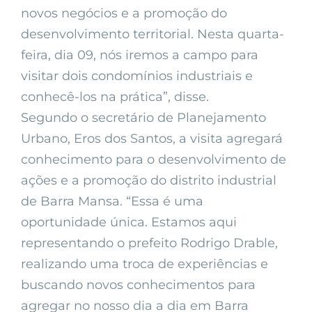
novos negócios e a promoção do
desenvolvimento territorial. Nesta quarta-
feira, dia 09, nós iremos a campo para
visitar dois condomínios industriais e
conhecê-los na prática”, disse.
Segundo o secretário de Planejamento
Urbano, Eros dos Santos, a visita agregará
conhecimento para o desenvolvimento de
ações e a promoção do distrito industrial
de Barra Mansa. “Essa é uma
oportunidade única. Estamos aqui
representando o prefeito Rodrigo Drable,
realizando uma troca de experiências e
buscando novos conhecimentos para
agregar no nosso dia a dia em Barra