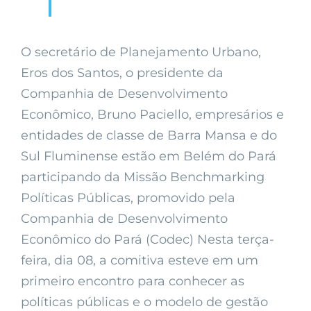
O secretário de Planejamento Urbano,
Eros dos Santos, o presidente da
Companhia de Desenvolvimento
Econômico, Bruno Paciello, empresários e
entidades de classe de Barra Mansa e do
Sul Fluminense estão em Belém do Pará
participando da Missão Benchmarking
Políticas Públicas, promovido pela
Companhia de Desenvolvimento
Econômico do Pará (Codec) Nesta terça-
feira, dia 08, a comitiva esteve em um
primeiro encontro para conhecer as
políticas públicas e o modelo de gestão