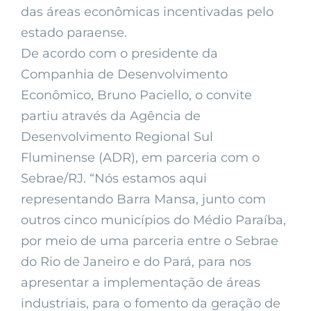
das áreas econômicas incentivadas pelo
estado paraense.
De acordo com o presidente da
Companhia de Desenvolvimento
Econômico, Bruno Paciello, o convite
partiu através da Agência de
Desenvolvimento Regional Sul
Fluminense (ADR), em parceria com o
Sebrae/RJ. “Nós estamos aqui
representando Barra Mansa, junto com
outros cinco municípios do Médio Paraíba,
por meio de uma parceria entre o Sebrae
do Rio de Janeiro e do Pará, para nos
apresentar a implementação de áreas
industriais, para o fomento da geração de