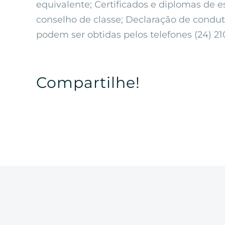
equivalente; Certificados e diplomas de 
conselho de classe; Declaração de condu
podem ser obtidas pelos telefones (24) 210
Compartilhe!