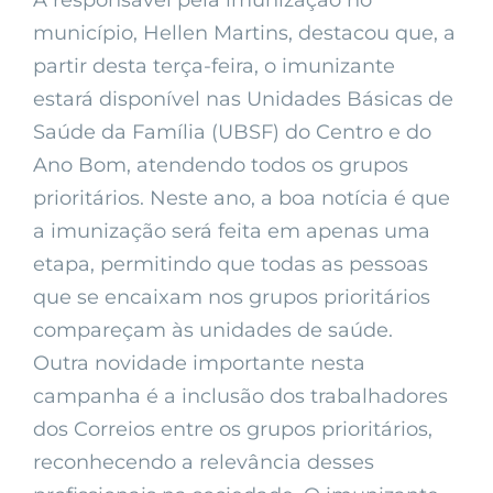
A responsável pela imunização no
município, Hellen Martins, destacou que, a
partir desta terça-feira, o imunizante
estará disponível nas Unidades Básicas de
Saúde da Família (UBSF) do Centro e do
Ano Bom, atendendo todos os grupos
prioritários. Neste ano, a boa notícia é que
a imunização será feita em apenas uma
etapa, permitindo que todas as pessoas
que se encaixam nos grupos prioritários
compareçam às unidades de saúde.
Outra novidade importante nesta
campanha é a inclusão dos trabalhadores
dos Correios entre os grupos prioritários,
reconhecendo a relevância desses