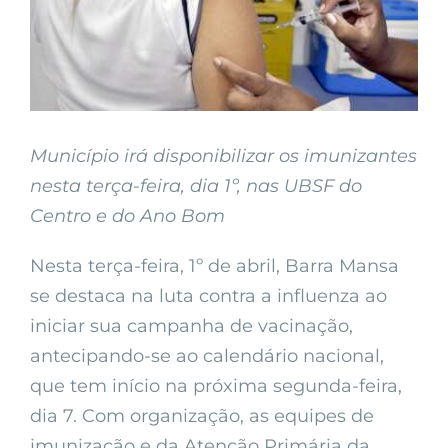
Município irá disponibilizar os imunizantes
nesta terça-feira, dia 1º, nas UBSF do
Centro e do Ano Bom
Nesta terça-feira, 1º de abril, Barra Mansa
se destaca na luta contra a influenza ao
iniciar sua campanha de vacinação,
antecipando-se ao calendário nacional,
que tem início na próxima segunda-feira,
dia 7. Com organização, as equipes de
imunização e da Atenção Primária da