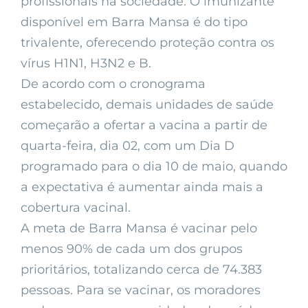
profissionais na sociedade. O imunizante
disponível em Barra Mansa é do tipo
trivalente, oferecendo proteção contra os
vírus H1N1, H3N2 e B.
De acordo com o cronograma
estabelecido, demais unidades de saúde
começarão a ofertar a vacina a partir de
quarta-feira, dia 02, com um Dia D
programado para o dia 10 de maio, quando
a expectativa é aumentar ainda mais a
cobertura vacinal.
A meta de Barra Mansa é vacinar pelo
menos 90% de cada um dos grupos
prioritários, totalizando cerca de 74.383
pessoas. Para se vacinar, os moradores