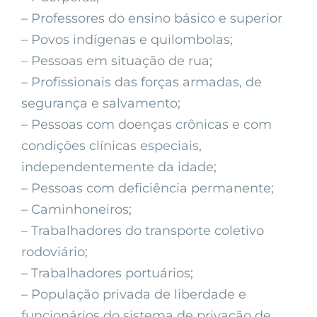
– Professores do ensino básico e superior
– Povos indígenas e quilombolas;
– Pessoas em situação de rua;
– Profissionais das forças armadas, de
segurança e salvamento;
– Pessoas com doenças crônicas e com
condições clínicas especiais,
independentemente da idade;
– Pessoas com deficiência permanente;
– Caminhoneiros;
– Trabalhadores do transporte coletivo
rodoviário;
– Trabalhadores portuários;
– População privada de liberdade e
funcionários do sistema de privação de