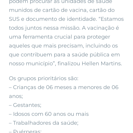
podem procurar as unidades de saúde
munidos de cartão de vacina, cartão do
SUS e documento de identidade. “Estamos
todos juntos nessa missão. A vacinação é
uma ferramenta crucial para proteger
aqueles que mais precisam, incluindo os
que contribuem para a saúde pública em
nosso município”, finalizou Hellen Martins.
Os grupos prioritários são:
– Crianças de 06 meses a menores de 06
anos;
– Gestantes;
– Idosos com 60 anos ou mais
– Trabalhadores da saúde;
– Puérperas;