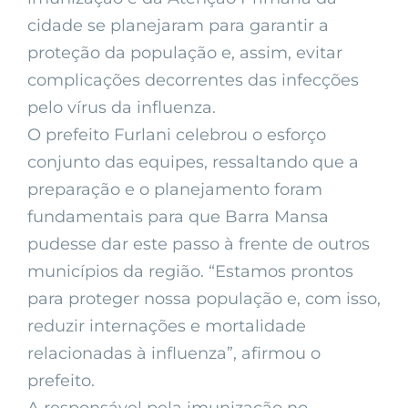
cidade se planejaram para garantir a
proteção da população e, assim, evitar
complicações decorrentes das infecções
pelo vírus da influenza.
O prefeito Furlani celebrou o esforço
conjunto das equipes, ressaltando que a
preparação e o planejamento foram
fundamentais para que Barra Mansa
pudesse dar este passo à frente de outros
municípios da região. “Estamos prontos
para proteger nossa população e, com isso,
reduzir internações e mortalidade
relacionadas à influenza”, afirmou o
prefeito.