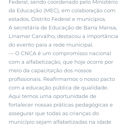
Federal, sendo coordenado pelo Ministério
da Educação (MEC), em colaboração com
estados, Distrito Federal e municípios.
A secretária de Educação de Barra Mansa,
Linamar Carvalho, destacou a importância
do evento para a rede municipal.
— O CNCA é um compromisso nacional
com a alfabetização, que hoje ocorre por
meio da capacitação dos nossos
profissionais. Reafirmamos o nosso pacto
com a educação pública de qualidade.
Aqui temos uma oportunidade de
fortalecer nossas práticas pedagógicas e
assegurar que todas as crianças do
município sejam alfabetizadas na idade