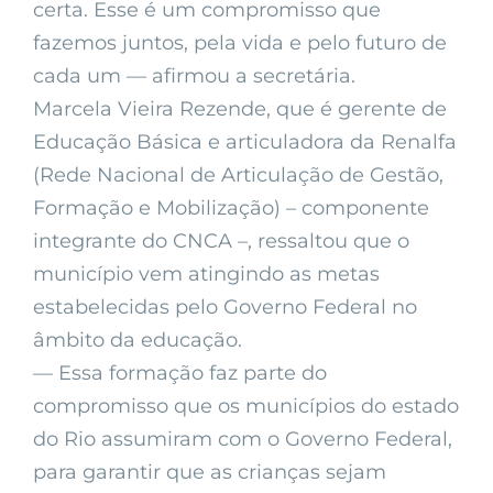
certa. Esse é um compromisso que
fazemos juntos, pela vida e pelo futuro de
cada um — afirmou a secretária.
Marcela Vieira Rezende, que é gerente de
Educação Básica e articuladora da Renalfa
(Rede Nacional de Articulação de Gestão,
Formação e Mobilização) – componente
integrante do CNCA –, ressaltou que o
município vem atingindo as metas
estabelecidas pelo Governo Federal no
âmbito da educação.
— Essa formação faz parte do
compromisso que os municípios do estado
do Rio assumiram com o Governo Federal,
para garantir que as crianças sejam