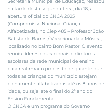
Secretaria Municipal de Educação, realizou
na tarde desta segunda-feira, dia 18, a
abertura oficial do CNCA 2025
(Compromisso Nacional Criança
Alfabetizada), no Ciep 485 – Professor João
Batista de Barros / Vocacionada à Música,
localizado no bairro Bom Pastor. O evento
reuniu líderes educacionais e diretores
escolares da rede municipal de ensino
para reafirmar o propósito de garantir que
todas as crianças do município estejam
plenamente alfabetizadas até os 8 anos de
idade, ou seja, até o final do 2º ano do
Ensino Fundamental.
O CNCA é um programa do Governo