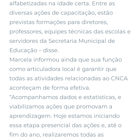
alfabetizadas na idade certa. Entre as
diversas ações de capacitação, estão
previstas formações para diretores,
professores, equipes técnicas das escolas e
servidores da Secretaria Municipal de
Educação – disse.
Marcela informou ainda que sua função
como articuladora local é garantir que
todas as atividades relacionadas ao CNCA
aconteçam de forma efetiva.
“Acompanhamos dados e estatísticas, e
viabilizamos ações que promovam a
aprendizagem. Hoje estamos iniciando
essa etapa presencial das ações e, até o
fim do ano, realizaremos todas as