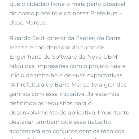
que o cidadão fique o mais perto possível
do nosso prefeito e da nossa Prefeitura –
disse Marcus.
Ricardo Said, diretor da Faeterj de Barra
Mansa e coordenador do curso de
Engenharia de Software da Nova UBM,
falou das impressões com o projeto neste
início de trabalho e de suas expectativas.
“A Prefeitura de Barra Mansa terá grandes
ganhos com essa iniciativa. Já estamos
definindo os requisitos para o
desenvolvimento do aplicativo. Importante
destacar também que esse trabalho
acontecerá em conjunto com os técnicos