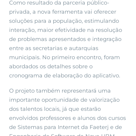
Como resultado da parceria público-
privada, a nova ferramenta vai oferecer
soluções para a população, estimulando
interação, maior efetividade na resolução
de problemas apresentados e integração
entre as secretarias e autarquias
municipais. No primeiro encontro, foram
abordados os detalhes sobre o
cronograma de elaboração do aplicativo.
O projeto também representará uma
importante oportunidade de valorização
dos talentos locais, já que estarão
envolvidos professores e alunos dos cursos
de Sistemas para Internet da Faeterj e de