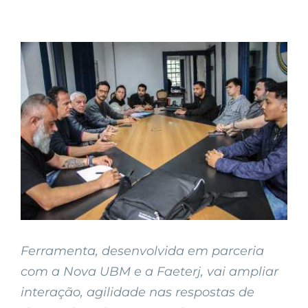
View
Larger
Image
Ferramenta, desenvolvida em parceria
com a Nova UBM e a Faeterj, vai ampliar
interação, agilidade nas respostas de