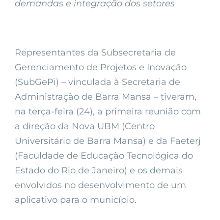
demandas e integração dos setores
Representantes da Subsecretaria de
Gerenciamento de Projetos e Inovação
(SubGePi) – vinculada à Secretaria de
Administração de Barra Mansa – tiveram,
na terça-feira (24), a primeira reunião com
a direção da Nova UBM (Centro
Universitário de Barra Mansa) e da Faeterj
(Faculdade de Educação Tecnológica do
Estado do Rio de Janeiro) e os demais
envolvidos no desenvolvimento de um
aplicativo para o município.