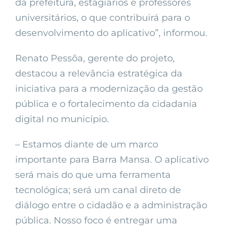
da prefeitura, estagiários e professores
universitários, o que contribuirá para o
desenvolvimento do aplicativo”, informou.
Renato Pessôa, gerente do projeto,
destacou a relevância estratégica da
iniciativa para a modernização da gestão
pública e o fortalecimento da cidadania
digital no município.
– Estamos diante de um marco
importante para Barra Mansa. O aplicativo
será mais do que uma ferramenta
tecnológica; será um canal direto de
diálogo entre o cidadão e a administração
pública. Nosso foco é entregar uma