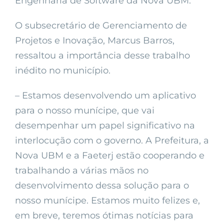
Engenharia de Software da Nova UBM.
O subsecretário de Gerenciamento de
Projetos e Inovação, Marcus Barros,
ressaltou a importância desse trabalho
inédito no município.
– Estamos desenvolvendo um aplicativo
para o nosso munícipe, que vai
desempenhar um papel significativo na
interlocução com o governo. A Prefeitura, a
Nova UBM e a Faeterj estão cooperando e
trabalhando a várias mãos no
desenvolvimento dessa solução para o
nosso munícipe. Estamos muito felizes e,
em breve, teremos ótimas notícias para