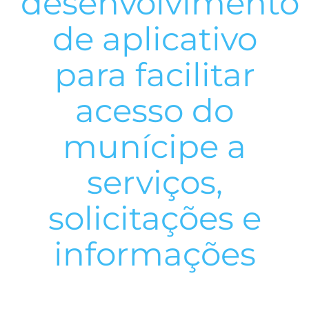
desenvolvimento
de aplicativo
para facilitar
acesso do
munícipe a
serviços,
solicitações e
informações