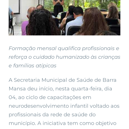
Formação mensal qualifica profissionais e
reforça o cuidado humanizado às crianças
e famílias atípicas
A Secretaria Municipal de Saúde de Barra
Mansa deu início, nesta quarta-feira, dia
04, ao ciclo de capacitações em
neurodesenvolvimento infantil voltado aos
profissionais da rede de saúde do
município. A iniciativa tem como objetivo