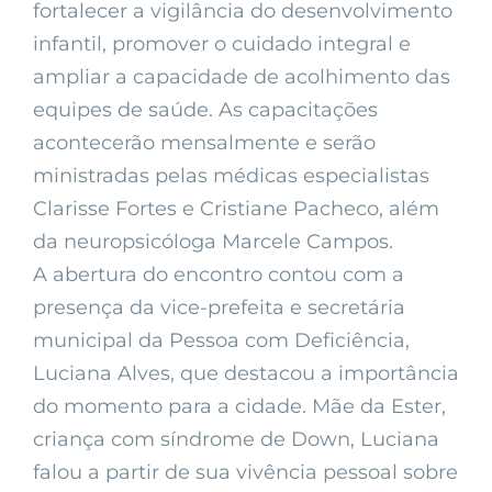
fortalecer a vigilância do desenvolvimento
infantil, promover o cuidado integral e
ampliar a capacidade de acolhimento das
equipes de saúde. As capacitações
acontecerão mensalmente e serão
ministradas pelas médicas especialistas
Clarisse Fortes e Cristiane Pacheco, além
da neuropsicóloga Marcele Campos.
A abertura do encontro contou com a
presença da vice-prefeita e secretária
municipal da Pessoa com Deficiência,
Luciana Alves, que destacou a importância
do momento para a cidade. Mãe da Ester,
criança com síndrome de Down, Luciana
falou a partir de sua vivência pessoal sobre