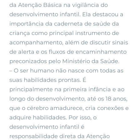
da Atenção Básica na vigilância do
desenvolvimento infantil. Ela destacou a
importância da caderneta de saúde da
criança como principal instrumento de
acompanhamento, além de discutir sinais
de alerta e os fluxos de encaminhamento
preconizados pelo Ministério da Saúde.
– O ser humano não nasce com todas as
suas habilidades prontas. É
principalmente na primeira infância e ao
longo do desenvolvimento, até os 18 anos,
que o cérebro amadurece, cria conexões e
adquire habilidades. Por isso, o
desenvolvimento infantil é
responsabilidade direta da Atenção