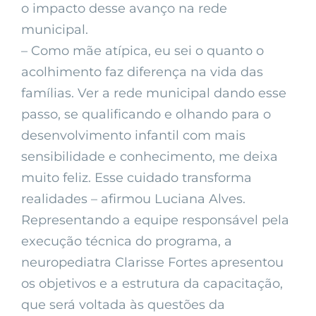
o impacto desse avanço na rede
municipal.
– Como mãe atípica, eu sei o quanto o
acolhimento faz diferença na vida das
famílias. Ver a rede municipal dando esse
passo, se qualificando e olhando para o
desenvolvimento infantil com mais
sensibilidade e conhecimento, me deixa
muito feliz. Esse cuidado transforma
realidades – afirmou Luciana Alves.
Representando a equipe responsável pela
execução técnica do programa, a
neuropediatra Clarisse Fortes apresentou
os objetivos e a estrutura da capacitação,
que será voltada às questões da