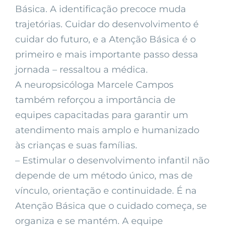
Básica. A identificação precoce muda
trajetórias. Cuidar do desenvolvimento é
cuidar do futuro, e a Atenção Básica é o
primeiro e mais importante passo dessa
jornada – ressaltou a médica.
A neuropsicóloga Marcele Campos
também reforçou a importância de
equipes capacitadas para garantir um
atendimento mais amplo e humanizado
às crianças e suas famílias.
– Estimular o desenvolvimento infantil não
depende de um método único, mas de
vínculo, orientação e continuidade. É na
Atenção Básica que o cuidado começa, se
organiza e se mantém. A equipe