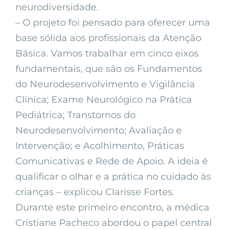
neurodiversidade.
– O projeto foi pensado para oferecer uma
base sólida aos profissionais da Atenção
Básica. Vamos trabalhar em cinco eixos
fundamentais, que são os Fundamentos
do Neurodesenvolvimento e Vigilância
Clínica; Exame Neurológico na Prática
Pediátrica; Transtornos do
Neurodesenvolvimento; Avaliação e
Intervenção; e Acolhimento, Práticas
Comunicativas e Rede de Apoio. A ideia é
qualificar o olhar e a prática no cuidado às
crianças – explicou Clarisse Fortes.
Durante este primeiro encontro, a médica
Cristiane Pacheco abordou o papel central