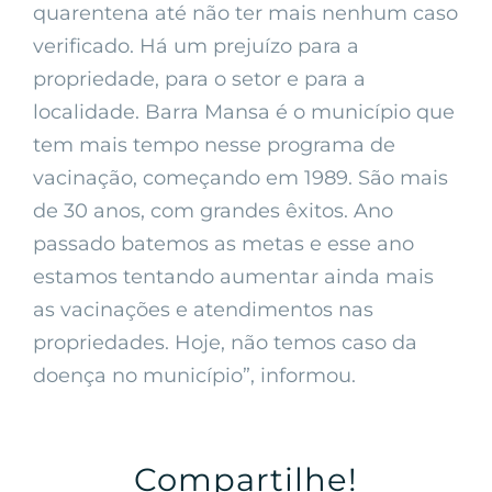
quarentena até não ter mais nenhum caso
verificado. Há um prejuízo para a
propriedade, para o setor e para a
localidade. Barra Mansa é o município que
tem mais tempo nesse programa de
vacinação, começando em 1989. São mais
de 30 anos, com grandes êxitos. Ano
passado batemos as metas e esse ano
estamos tentando aumentar ainda mais
as vacinações e atendimentos nas
propriedades. Hoje, não temos caso da
doença no município”, informou.
Compartilhe!