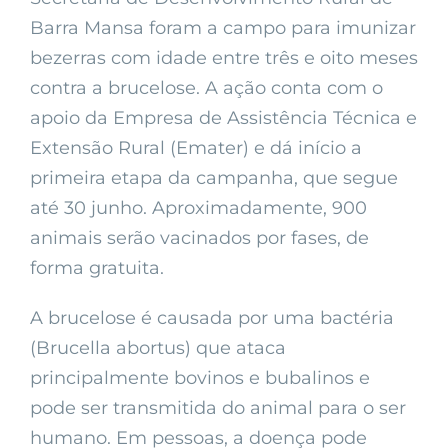
Barra Mansa foram a campo para imunizar
bezerras com idade entre três e oito meses
contra a brucelose. A ação conta com o
apoio da Empresa de Assistência Técnica e
Extensão Rural (Emater) e dá início a
primeira etapa da campanha, que segue
até 30 junho. Aproximadamente, 900
animais serão vacinados por fases, de
forma gratuita.
A brucelose é causada por uma bactéria
(Brucella abortus) que ataca
principalmente bovinos e bubalinos e
pode ser transmitida do animal para o ser
humano. Em pessoas, a doença pode