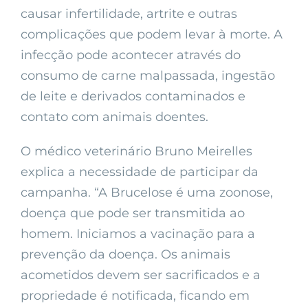
causar infertilidade, artrite e outras
complicações que podem levar à morte. A
infecção pode acontecer através do
consumo de carne malpassada, ingestão
de leite e derivados contaminados e
contato com animais doentes.
O médico veterinário Bruno Meirelles
explica a necessidade de participar da
campanha. “A Brucelose é uma zoonose,
doença que pode ser transmitida ao
homem. Iniciamos a vacinação para a
prevenção da doença. Os animais
acometidos devem ser sacrificados e a
propriedade é notificada, ficando em