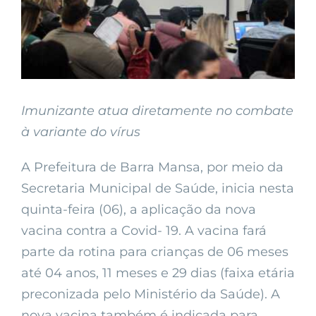
Imunizante atua diretamente no combate
à variante do vírus
A Prefeitura de Barra Mansa, por meio da
Secretaria Municipal de Saúde, inicia nesta
quinta-feira (06), a aplicação da nova
vacina contra a Covid- 19. A vacina fará
parte da rotina para crianças de 06 meses
até 04 anos, 11 meses e 29 dias (faixa etária
preconizada pelo Ministério da Saúde). A
nova vacina também é indicada para