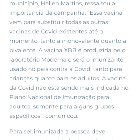
município, Hellen Martins, ressaltou a
importância da campanha. “Essa vacina
vem para substituir todas as outras
vacinas de Covid existentes até o
momento, tanto a monovalente quanto a
bivalente. A vacina XBB é produzida pelo
laboratório Moderna e será o imunizante
usado no país contra a Covid, tanto para
crianças quanto para os adultos. A vacina
da Covid não está sendo mais indicada no
Plano Nacional de Imunização para
adultos, somente para alguns grupos
específicos”, comunicou.
Para ser imunizada a pessoa deve