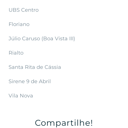
UBS Centro
Floriano
Júlio Caruso (Boa Vista III)
Rialto
Santa Rita de Cássia
Sirene 9 de Abril
Vila Nova
Compartilhe!