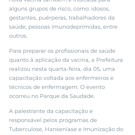
alguns grupos de risco, como: idosos,
gestantes, puérperas, trabalhadores da
saúde, pessoas imunodeprimidas, entre
outros.
Para preparar os profissionais de saúde
quanto à aplicação da vacina, a Prefeitura
realizou nesta quarta-feira, dia 05, uma
capacitação voltada aos enfermeiros e
técnicos de enfermagem. O evento
ocorreu no Parque da Saudade.
A palestrante da capacitação e
responsável pelos programas de
Tuberculose, Hanseníase e Imunização do