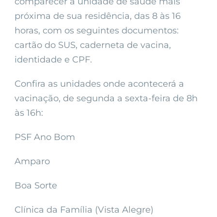
comparecer à unidade de saúde mais
próxima de sua residência, das 8 às 16
horas, com os seguintes documentos:
cartão do SUS, caderneta de vacina,
identidade e CPF.
Confira as unidades onde acontecerá a
vacinação, de segunda a sexta-feira de 8h
às 16h:
PSF Ano Bom
Amparo
Boa Sorte
Clínica da Família (Vista Alegre)