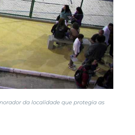
 morador da localidade que protegia as