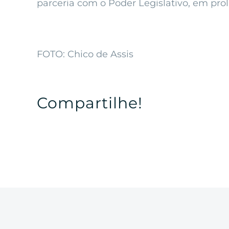
parceria com o Poder Legislativo, em prol
FOTO: Chico de Assis
Compartilhe!