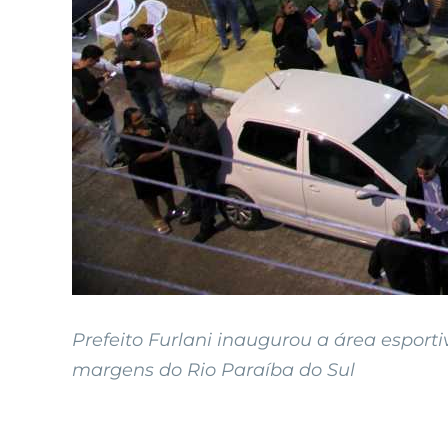
Prefeito Furlani inaugurou a área esport
margens do Rio Paraíba do Sul