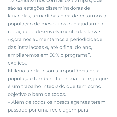
“Já contávamos com as ovitrampas, que
são as estações disseminadoras de
larvicidas, armadilhas para detectarmos a
população de mosquitos que ajudam na
redução do desenvolvimento das larvas.
Agora nós aumentamos a periodicidade
das instalações e, até o final do ano,
ampliaremos em 50% o programa”,
explicou.
Millena ainda frisou a importância de a
população também fazer sua parte, já que
é um trabalho integrado que tem como
objetivo o bem de todos.
– Além de todos os nossos agentes terem
passado por uma reciclagem para