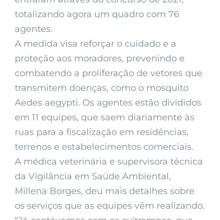
totalizando agora um quadro com 76
agentes.
A medida visa reforçar o cuidado e a
proteção aos moradores, prevenindo e
combatendo a proliferação de vetores que
transmitem doenças, como o mosquito
Aedes aegypti. Os agentes estão divididos
em 11 equipes, que saem diariamente às
ruas para a fiscalização em residências,
terrenos e estabelecimentos comerciais.
A médica veterinária e supervisora técnica
da Vigilância em Saúde Ambiental,
Millena Borges, deu mais detalhes sobre
os serviços que as equipes vêm realizando.