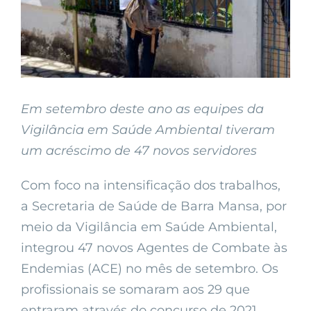
Em setembro deste ano as equipes da
Vigilância em Saúde Ambiental tiveram
um acréscimo de 47 novos servidores
Com foco na intensificação dos trabalhos,
a Secretaria de Saúde de Barra Mansa, por
meio da Vigilância em Saúde Ambiental,
integrou 47 novos Agentes de Combate às
Endemias (ACE) no mês de setembro. Os
profissionais se somaram aos 29 que
entraram através do concurso de 2021,