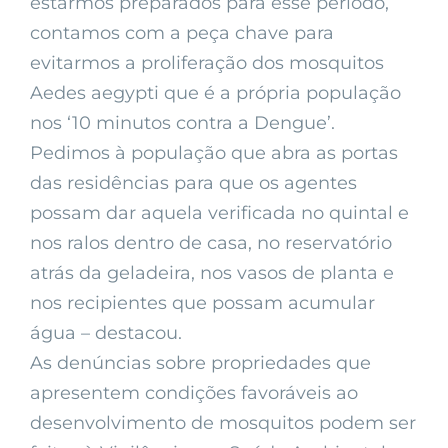
estarmos preparados para esse período,
contamos com a peça chave para
evitarmos a proliferação dos mosquitos
Aedes aegypti que é a própria população
nos ‘10 minutos contra a Dengue’.
Pedimos à população que abra as portas
das residências para que os agentes
possam dar aquela verificada no quintal e
nos ralos dentro de casa, no reservatório
atrás da geladeira, nos vasos de planta e
nos recipientes que possam acumular
água – destacou.
As denúncias sobre propriedades que
apresentem condições favoráveis ao
desenvolvimento de mosquitos podem ser