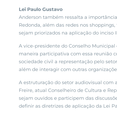
Lei Paulo Gustavo
Anderson também ressalta a importância 
Redonda, além das redes nos shoppings, t
sejam priorizados na aplicação do inciso II
A vice-presidente do Conselho Municipal 
maneira participativa com essa reunião c
sociedade civil a representação pelo seto
além de interagir com outras organizações
A estruturação do setor audiovisual com
Freire, atual Conselheiro de Cultura e Re
sejam ouvidos e participem das discussõe
definir as diretrizes de aplicação da Lei