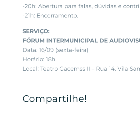
-20h: Abertura para falas, dúvidas e contr
-21h: Encerramento.
SERVIÇO:
FÓRUM INTERMUNICIPAL DE AUDIOVIS
Data: 16/09 (sexta-feira)
Horário: 18h
Local: Teatro Gacemss II – Rua 14, Vila Sa
Compartilhe!