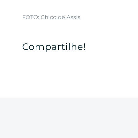
FOTO: Chico de Assis
Compartilhe!