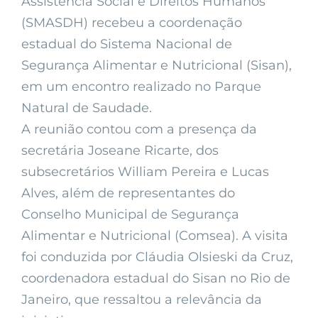
Assistência Social e Direitos Humanos
(SMASDH) recebeu a coordenação
estadual do Sistema Nacional de
Segurança Alimentar e Nutricional (Sisan),
em um encontro realizado no Parque
Natural de Saudade.
A reunião contou com a presença da
secretária Joseane Ricarte, dos
subsecretários William Pereira e Lucas
Alves, além de representantes do
Conselho Municipal de Segurança
Alimentar e Nutricional (Comsea). A visita
foi conduzida por Cláudia Olsieski da Cruz,
coordenadora estadual do Sisan no Rio de
Janeiro, que ressaltou a relevância da