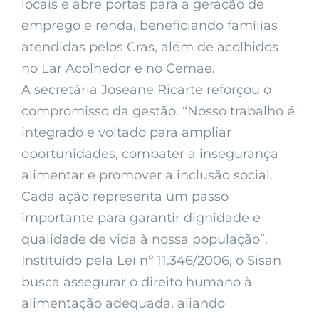
locais e abre portas para a geração de
emprego e renda, beneficiando famílias
atendidas pelos Cras, além de acolhidos
no Lar Acolhedor e no Cemae.
A secretária Joseane Ricarte reforçou o
compromisso da gestão. “Nosso trabalho é
integrado e voltado para ampliar
oportunidades, combater a insegurança
alimentar e promover a inclusão social.
Cada ação representa um passo
importante para garantir dignidade e
qualidade de vida à nossa população”.
Instituído pela Lei nº 11.346/2006, o Sisan
busca assegurar o direito humano à
alimentação adequada, aliando