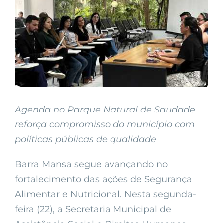
Larger
Image
Agenda no Parque Natural de Saudade
reforça compromisso do município com
políticas públicas de qualidade
Barra Mansa segue avançando no
fortalecimento das ações de Segurança
Alimentar e Nutricional. Nesta segunda-
feira (22), a Secretaria Municipal de