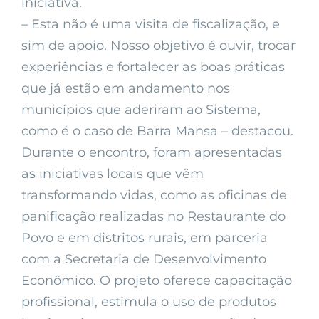
iniciativa.
– Esta não é uma visita de fiscalização, e
sim de apoio. Nosso objetivo é ouvir, trocar
experiências e fortalecer as boas práticas
que já estão em andamento nos
municípios que aderiram ao Sistema,
como é o caso de Barra Mansa – destacou.
Durante o encontro, foram apresentadas
as iniciativas locais que vêm
transformando vidas, como as oficinas de
panificação realizadas no Restaurante do
Povo e em distritos rurais, em parceria
com a Secretaria de Desenvolvimento
Econômico. O projeto oferece capacitação
profissional, estimula o uso de produtos