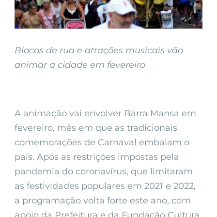
Blocos de rua e atrações musicais vão
animar a cidade em fevereiro
A animação vai envolver Barra Mansa em
fevereiro, mês em que as tradicionais
comemorações de Carnaval embalam o
país. Após as restrições impostas pela
pandemia do coronavírus, que limitaram
as festividades populares em 2021 e 2022,
a programação volta forte este ano, com
apoio da Prefeitura e da Fundação Cultura.