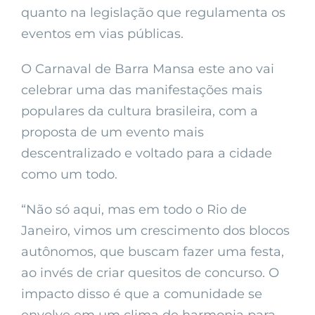
quanto na legislação que regulamenta os
eventos em vias públicas.
O Carnaval de Barra Mansa este ano vai
celebrar uma das manifestações mais
populares da cultura brasileira, com a
proposta de um evento mais
descentralizado e voltado para a cidade
como um todo.
“Não só aqui, mas em todo o Rio de
Janeiro, vimos um crescimento dos blocos
autônomos, que buscam fazer uma festa,
ao invés de criar quesitos de concurso. O
impacto disso é que a comunidade se