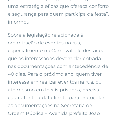
uma estratégia eficaz que ofereça conforto
e segurança para quem participa da festa”,
informou.
Sobre a legislação relacionada à
organização de eventos na rua,
especialmente no Carnaval, ele destacou
que os interessados devem dar entrada
nas documentações com antecedência de
40 dias. Para o próximo ano, quem tiver
interesse em realizar eventos na rua, ou
até mesmo em locais privados, precisa
estar atento à data limite para protocolar
as documentações na Secretaria de
Ordem Pública – Avenida prefeito João