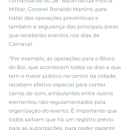
comandante do 28° Batalhão da Polícia
Militar, Coronel Ronaldo Martins; para
tratar das operações preventivas e
também a segurança das principais áreas
que receberão eventos nos dias de
Carnaval.
“Por exemplo, as operações para o Bloco
do Boi, que acontecem todos os dias e que
tem o maior público no centro da cidade,
recebem efetivo especial para conter
carros de som, ambulantes entre outros
elementos não regulamentados pela
organização do evento. É importante que
todos saibam que há um registro prévio
para as autorizações, para poder garantir