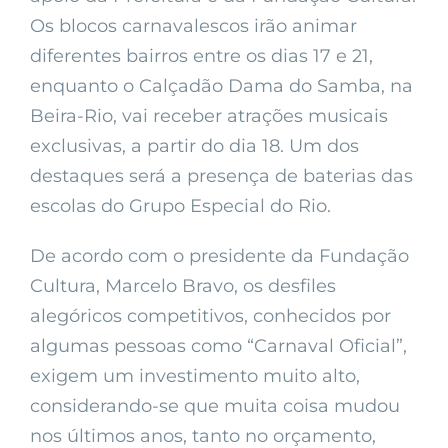
Os blocos carnavalescos irão animar
diferentes bairros entre os dias 17 e 21,
enquanto o Calçadão Dama do Samba, na
Beira-Rio, vai receber atrações musicais
exclusivas, a partir do dia 18. Um dos
destaques será a presença de baterias das
escolas do Grupo Especial do Rio.
De acordo com o presidente da Fundação
Cultura, Marcelo Bravo, os desfiles
alegóricos competitivos, conhecidos por
algumas pessoas como “Carnaval Oficial”,
exigem um investimento muito alto,
considerando-se que muita coisa mudou
nos últimos anos, tanto no orçamento,