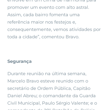
envolve em um clima de harmonia para
promover um evento com alto astral.
Assim, cada bairro fomenta uma
referência maior nos festejos e,
consequentemente, vemos atividades por
toda a cidade”, comentou Bravo.
Segurança
Durante reunião na última semana,
Marcelo Bravo esteve reunido com o
secretário de Ordem Pública, Capitão
Daniel Abreu; o comandante da Guarda
Civil Municipal, Paulo Sérgio Valente; e o