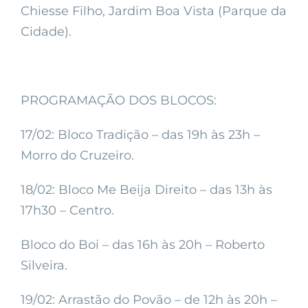
Chiesse Filho, Jardim Boa Vista (Parque da
Cidade).
PROGRAMAÇÃO DOS BLOCOS:
17/02: Bloco Tradição – das 19h às 23h –
Morro do Cruzeiro.
18/02: Bloco Me Beija Direito – das 13h às
17h30 – Centro.
Bloco do Boi – das 16h às 20h – Roberto
Silveira.
19/02: Arrastão do Povão – de 12h às 20h –