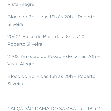
Vista Alegre.
Bloco do Boi – das 16h às 20h – Roberto
Silveira.
20/02: Bloco do Boi – das 16h às 20h –
Roberto Silveira.
21/02: Arrastão do Povão – de 12h às 20h –
Vista Alegre.
Bloco do Boi – das 16h às 20h – Roberto
Silveira.
CALÇADÃO DAMA DO SAMBA – de 18 a 21