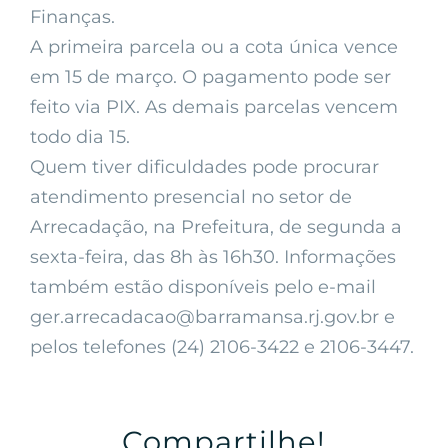
Finanças.
A primeira parcela ou a cota única vence
em 15 de março. O pagamento pode ser
feito via PIX. As demais parcelas vencem
todo dia 15.
Quem tiver dificuldades pode procurar
atendimento presencial no setor de
Arrecadação, na Prefeitura, de segunda a
sexta-feira, das 8h às 16h30. Informações
também estão disponíveis pelo e-mail
ger.arrecadacao@barramansa.rj.gov.br
e
pelos telefones (24) 2106-3422 e 2106-3447.
Compartilhe!