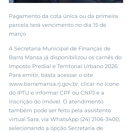
Pagamento da cota única ou da primeira
parcela terá vencimento no dia 15 de
março
A Secretaria Municipal de Finanças de
Barra Mansa já disponibilizou os carnês do
Imposto Predial e Territorial Urbano 2026.
Para emitir, basta acessar o site
www.barramansa.rj.gov.br, clicar no ícone
do IPTU e informar CPF ou CNPJ e a
inscrição do imóvel. O atendimento
também pode ser feito pela assistente
virtual Sara, via WhatsApp (24) 2106-3400,
selecionando a opção Secretaria de